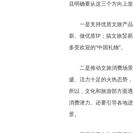
且明确要从这三个方向上发
一是支持优质文旅产品
新、做优质IP；搞文旅贸
多受欢迎的“中国礼物”。
二是推动文旅消费场景
盛、活力十足的火热态势，
所以，文化和旅游部方面透
消费潜力。还要引导各地进
景。