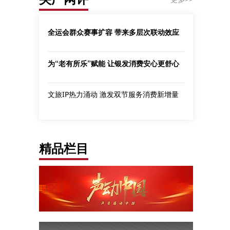
全运会群众赛事扩容 带来多层次联动效应
为“老有所乐”赋能 让银发消费安心更舒心
文旅IP热力涌动 激发双节服务消费新增量
精品栏目