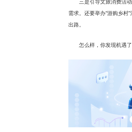
三是引导文旅消费活动
需求。还要举办“游购乡村”
出路。
怎么样，你发现机遇了