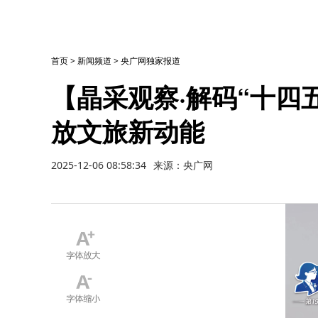
首页
>
新闻频道
>
央广网独家报道
【晶采观察·解码“十四五
放文旅新动能
2025-12-06 08:58:34
来源：央广网