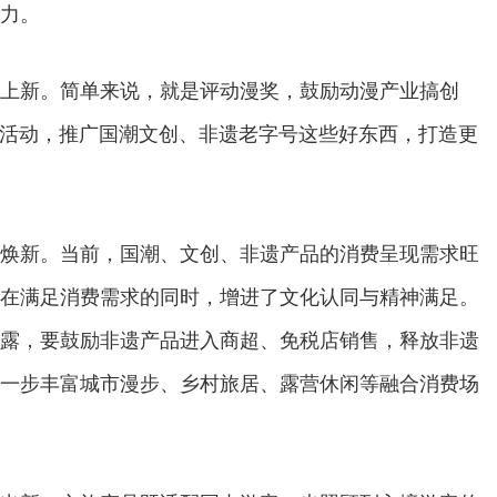
力。
上新。简单来说，就是评动漫奖，鼓励动漫产业搞创
易活动，推广国潮文创、非遗老字号这些好东西，打造更
焕新。当前，国潮、文创、非遗产品的消费呈现需求旺
在满足消费需求的同时，增进了文化认同与精神满足。
露，要鼓励非遗产品进入商超、免税店销售，释放非遗
一步丰富城市漫步、乡村旅居、露营休闲等融合消费场