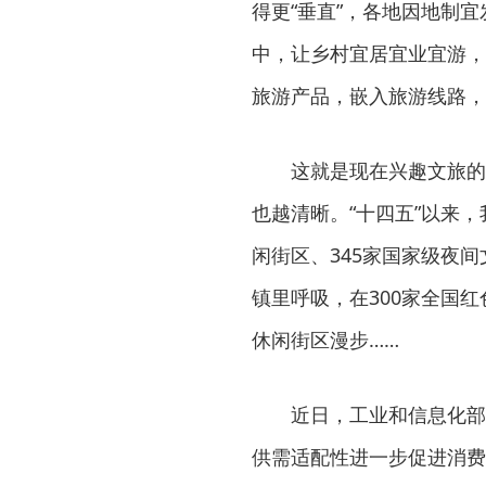
得更“垂直”，各地因地制
中，让乡村宜居宜业宜游，
旅游产品，嵌入旅游线路，
这就是现在兴趣文旅的
也越清晰。“十四五”以来，
闲街区、345家国家级夜间
镇里呼吸，在300家全国红
休闲街区漫步……
近日，工业和信息化部
供需适配性进一步促进消费