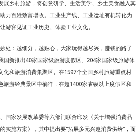
宜发展乡村旅游，将创意研学、生活美学、乡土美食融入其
助力百姓致富增收。工业生产线、工业遗址有机转化为
让游客见证工业历史、体验工业文化。
妙处：越细分，越贴心，大家玩得越尽兴，赚钱的路子
我国新推出40家国家级旅游度假区、204家国家级旅游休
文化和旅游消费集聚区。在1597个全国乡村旅游重点村
色旅游经典景区中徜徉，在超1400家省级以上度假区和
、国家发展改革委等六部门联合印发《关于增强消费品
的实施方案》，其中提出要“拓展多元兴趣消费供给”，而