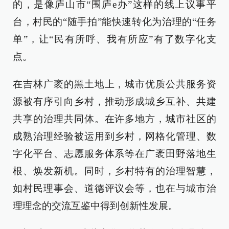
的，是像庐山市“围庐e办”这样的线上议事平
台，村民的“随手拍”能快速转化为治理的“任务
单”，让“民有所呼、我有所应”有了数字化支
点。
在吉林广袤的黑土地上，城市优质公共服务资
源被有序引向乡村，推动形成城乡互补、共建
共享的治理共同体。在许多地方，城市社区的
成熟治理经验被运用到乡村，网格化管理、数
字化平台、志愿服务体系等在广袤田野落地生
根、焕发新机。同时，乡村特有的治理智慧，
如村民理事会、道德评议会等，也在与城市治
理理念的交流互鉴中得到创新性发展。