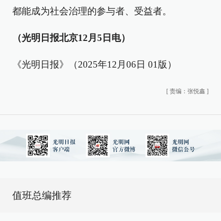
都能成为社会治理的参与者、受益者。
（光明日报北京12月5日电）
《光明日报》（2025年12月06日 01版）
[
责编：张悦鑫
]
值班总编推荐