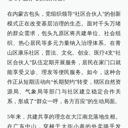
在内蒙古包头，党组织领导“社区合伙人”的创新
模式正在改变基层治理的生态。面对千头万绪
的群众需求，包头九原区将共建单位、社会组
织、热心居民等多元力量纳入治理体系。在青
山区康乐社区，普法、文化、创业、医疗4支“社
区合伙人”队伍定期开展服务，居民在家门口就
能享受义诊、理发等便民服务。如今，这种合
作正从短期活动向“长期契约”转变，辖区自然资
源局、气象局等部门与社区建立稳定合作关
系，形成了“群众一呼，各方百应”的生动局面。
5年来，共建共享的理念在大江南北落地生根。
在广东中山，穿梭于大街小巷的外卖骑手发