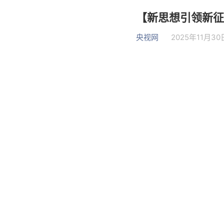
【新思想引领新征
央视网
2025年11月30日