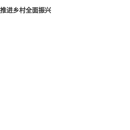
快推进乡村全面振兴