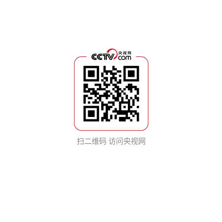
扫二维码 访问央视网