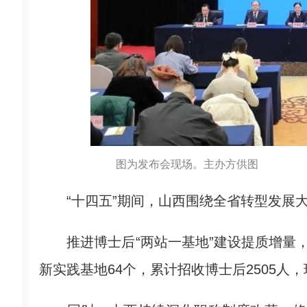
图为发布会现场。主办方供图
“十四五”期间，山西围绕全省转型发展大
推进博士后“两站一基地”建设提质增量，
新实践基地64个，累计招收博士后2505人