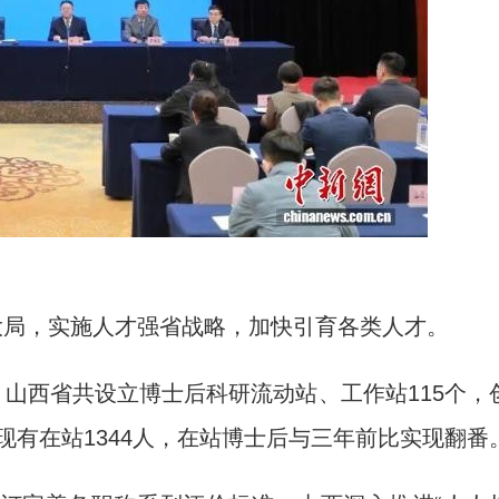
局，实施人才强省战略，加快引育各类人才。
山西省共设立博士后科研流动站、工作站115个，
，现有在站1344人，在站博士后与三年前比实现翻番