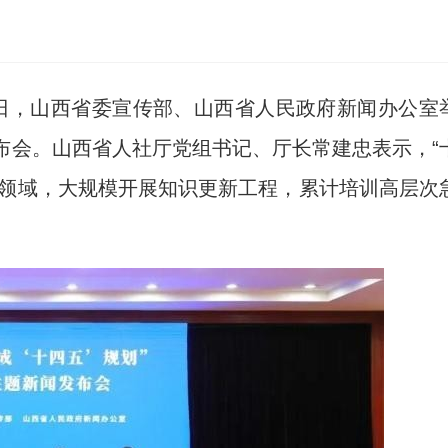
25日，山西省委宣传部、山西省人民政府新闻办公室
发布会。山西省人社厅党组书记、厅长常建忠表示，“
沿领域，大规模开展知识更新工程，累计培训高层次