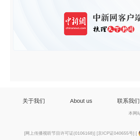
关于我们
About us
联系我们
本网
[
网上传播视听节目许可证(0106168)
] [
京ICP证040655号
] [