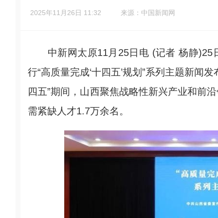
2025年11月26日 11:32
来源：中国新闻网
中新网太原11月25日电 (记者 杨静)
行“高质量完成‘十四五’规划”系列主题新闻
四五”期间，山西聚焦战略性新兴产业和前
需紧缺人才1.7万余名。