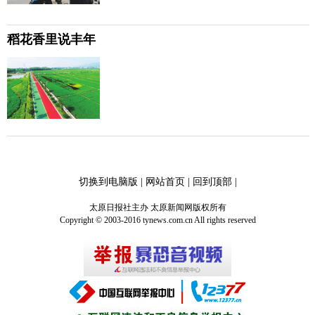
稻花香里说丰年
切换到电脑版
|
网站首页
|
回到顶部
|
太原日报社主办 太原新闻网版权所有
Copyright © 2003-2016 tynews.com.cn All rights reserved