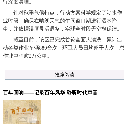
行深度清理。
针对秋季气候特点，行动方案科学规定了涉水作
业时段，确保在晴朗天气的午间窗口期进行洒水降
尘，并依据湿度灵活调整，实现全时段无空档保洁。
截至目前，该区已完成首轮全面大清洗，累计出
动各类作业车辆889台次，环卫人员日均超千人次，总
作业里程逾2万公里。
推荐阅读
百年回响——记录百年风华 聆听时代声音