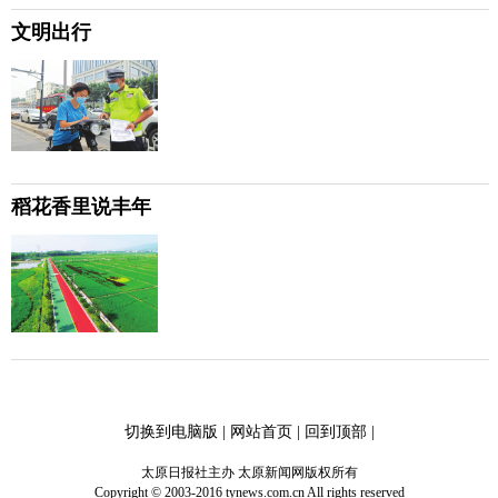
文明出行
稻花香里说丰年
切换到电脑版
|
网站首页
|
回到顶部
|
太原日报社主办 太原新闻网版权所有
Copyright © 2003-2016 tynews.com.cn All rights reserved