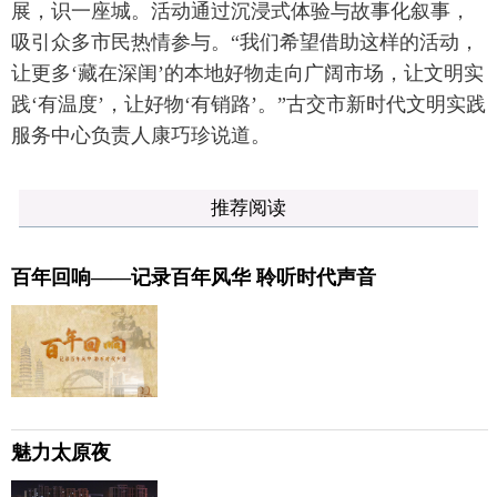
展，识一座城。活动通过沉浸式体验与故事化叙事，
吸引众多市民热情参与。“我们希望借助这样的活动，
让更多‘藏在深闺’的本地好物走向广阔市场，让文明实
践‘有温度’，让好物‘有销路’。”古交市新时代文明实践
服务中心负责人康巧珍说道。
推荐阅读
百年回响——记录百年风华 聆听时代声音
魅力太原夜