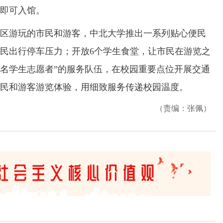
证即可入馆。
游玩的市民和游客，中北大学推出一系列贴心便民
市民出行停车压力；开放6个学生食堂，让市民在游览之
60名学生志愿者”的服务队伍，在校园重要点位开展交通
民和游客游览体验，用细致服务传递校园温度。
（责编：张佩）