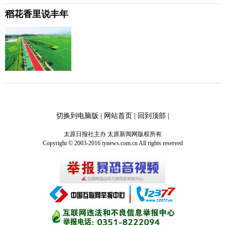
稻花香里说丰年
切换到电脑版
|
网站首页
|
回到顶部
|
太原日报社主办 太原新闻网版权所有
Copyright © 2003-2016 tynews.com.cn All rights reserved