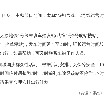
国庆、中秋节日期间，太原地铁1号线、2号线运营时
太原地铁1号线末班车始发站(武宿1号2号航站楼站、
站、尖草坪站)，发车时间延长至23时，延长运营时间段
排出行，如需帮助，可及时联系车站工作人员。
城国庆群众性活动，根据活动安排，为保障安全，10
时间临时调整为7时，7时前列车途经该站不停靠，7时
请乘客合理安排出行计划。
（责编：张杰）