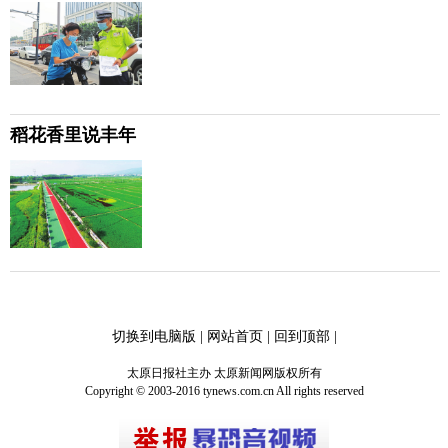
稻花香里说丰年
切换到电脑版
|
网站首页
|
回到顶部
|
太原日报社主办 太原新闻网版权所有
Copyright © 2003-2016 tynews.com.cn All rights reserved