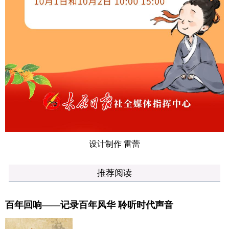
设计制作 雷蕾
推荐阅读
百年回响——记录百年风华 聆听时代声音