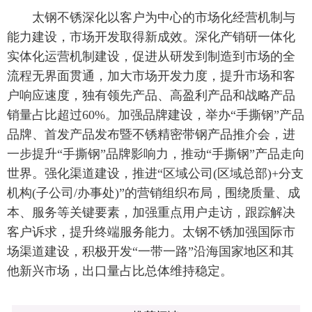
太钢不锈深化以客户为中心的市场化经营机制与
能力建设，市场开发取得新成效。深化产销研一体化
实体化运营机制建设，促进从研发到制造到市场的全
流程无界面贯通，加大市场开发力度，提升市场和客
户响应速度，独有领先产品、高盈利产品和战略产品
销量占比超过60%。加强品牌建设，举办“手撕钢”产品
品牌、首发产品发布暨不锈精密带钢产品推介会，进
一步提升“手撕钢”品牌影响力，推动“手撕钢”产品走向
世界。强化渠道建设，推进“区域公司(区域总部)+分支
机构(子公司/办事处)”的营销组织布局，围绕质量、成
本、服务等关键要素，加强重点用户走访，跟踪解决
客户诉求，提升终端服务能力。太钢不锈加强国际市
场渠道建设，积极开发“一带一路”沿海国家地区和其
他新兴市场，出口量占比总体维持稳定。