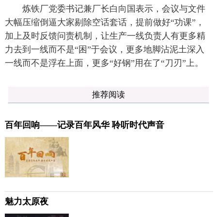
炼铁厂党委书记兼厂长白向国表示，会议与文件
大幅压缩倒逼大家剔除空话套话，提前做好“功课”，
加上及时反馈问责机制，让生产一线负责人有更多精
力去到一线而不是“困”于会议，更多地脚沾泥土深入
一线而不是浮在上面，更多“好钢”用在了“刀刃”上。
推荐阅读
百年回响——记录百年风华 聆听时代声音
魅力太原夜