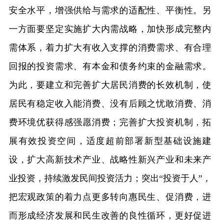
安全水平，增强供给与需求的适配性、平衡性。另
一方面要坚定实施扩大内需战略，加快形成完整内
需体系，着力扩大有收入支撑的消费需求、有合理
回报的投资需求、有本金和债务约束的金融需求。
为此，要建立和完善扩大居民消费的长效机制，使
居民有稳定收入能消费、没有后顾之忧敢消费、消
费环境优获得感强愿消费；完善扩大投资机制，拓
展有效投资空间，适度超前部署新型基础设施建
设，扩大高新技术产业、战略性新兴产业和未来产
业投资，持续激发民间投资活力；突出“投资于人”，
把宏观政策的着力点更多转向惠民生、促消费，进
而形成经济发展和民生改善的良性循环，更好促进