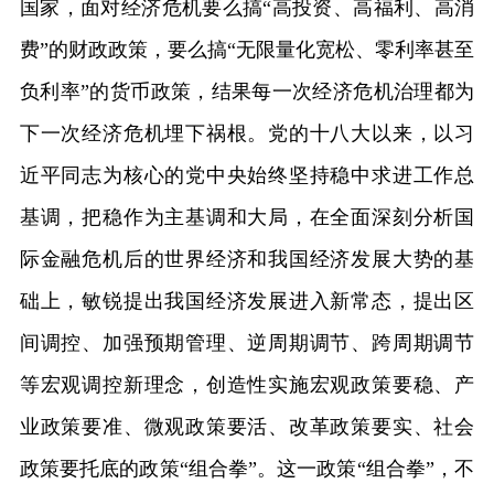
国家，面对经济危机要么搞“高投资、高福利、高消
费”的财政政策，要么搞“无限量化宽松、零利率甚至
负利率”的货币政策，结果每一次经济危机治理都为
下一次经济危机埋下祸根。党的十八大以来，以习
近平同志为核心的党中央始终坚持稳中求进工作总
基调，把稳作为主基调和大局，在全面深刻分析国
际金融危机后的世界经济和我国经济发展大势的基
础上，敏锐提出我国经济发展进入新常态，提出区
间调控、加强预期管理、逆周期调节、跨周期调节
等宏观调控新理念，创造性实施宏观政策要稳、产
业政策要准、微观政策要活、改革政策要实、社会
政策要托底的政策“组合拳”。这一政策“组合拳”，不