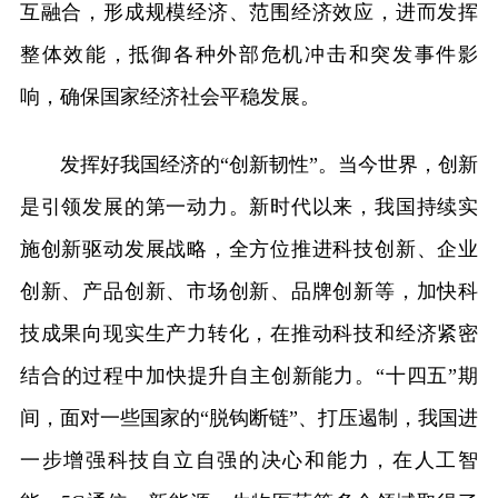
互融合，形成规模经济、范围经济效应，进而发挥
整体效能，抵御各种外部危机冲击和突发事件影
响，确保国家经济社会平稳发展。
发挥好我国经济的“创新韧性”。当今世界，创新
是引领发展的第一动力。新时代以来，我国持续实
施创新驱动发展战略，全方位推进科技创新、企业
创新、产品创新、市场创新、品牌创新等，加快科
技成果向现实生产力转化，在推动科技和经济紧密
结合的过程中加快提升自主创新能力。“十四五”期
间，面对一些国家的“脱钩断链”、打压遏制，我国进
一步增强科技自立自强的决心和能力，在人工智