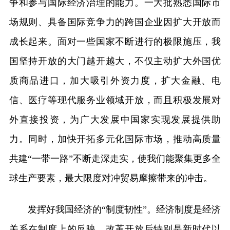
争和参与国际经济治理的能力。一大批熟悉国际市
场规则、具备国际竞争力的跨国企业因扩大开放而
成长起来。面对一些国家不断进行的极限施压，我
国坚持开放的大门越开越大，不仅主动扩大外国优
质商品进口，加大吸引外资力度，扩大金融、电
信、医疗等现代服务业领域开放，而且积极发展对
外直接投资，为广大发展中国家实现发展提供助
力。同时，加快开拓多元化国际市场，推动高质量
共建“一带一路”不断走深走实，使我们能聚集更多全
球生产要素，最大限度对冲贸易摩擦带来的冲击。
发挥好我国经济的“制度韧性”。经济制度是经济
关系在制度上的反映。改革开放后特别是新时代以