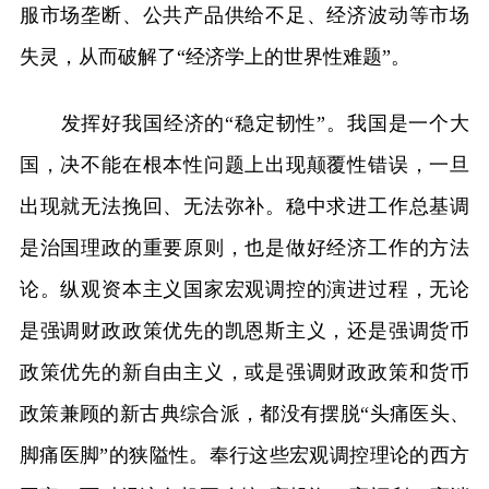
服市场垄断、公共产品供给不足、经济波动等市场
失灵，从而破解了“经济学上的世界性难题”。
发挥好我国经济的“稳定韧性”。我国是一个大
国，决不能在根本性问题上出现颠覆性错误，一旦
出现就无法挽回、无法弥补。稳中求进工作总基调
是治国理政的重要原则，也是做好经济工作的方法
论。纵观资本主义国家宏观调控的演进过程，无论
是强调财政政策优先的凯恩斯主义，还是强调货币
政策优先的新自由主义，或是强调财政政策和货币
政策兼顾的新古典综合派，都没有摆脱“头痛医头、
脚痛医脚”的狭隘性。奉行这些宏观调控理论的西方