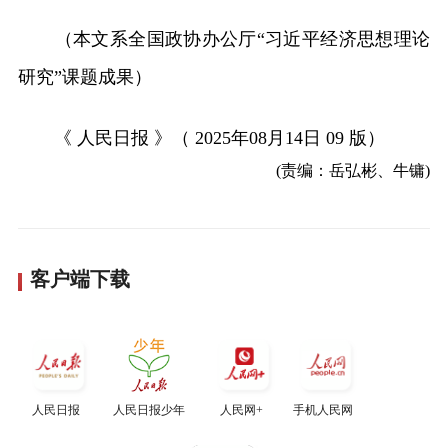
（本文系全国政协办公厅“习近平经济思想理论
研究”课题成果）
《 人民日报 》（ 2025年08月14日 09 版）
(责编：岳弘彬、牛镛)
客户端下载
人民日报
人民日报少年
人民网+
手机人民网