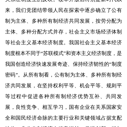
来，我们党团结带领人民在探索中逐步确立了公有
制为主体、多种所有制经济共同发展，按劳分配为
主体、多种分配方式并存，社会主义市场经济体制
等社会主义基本经济制度。我国社会主义基本经济
制度根本不同于“苏联模式”和资本主义经济制度，是
我国创造经济快速发展奇迹、保持经济韧性的“制度
密码”。从所有制看，公有制为主体、多种所有制经
济共同发展，在坚持权利平等、机会平等、规则平
等过程中促进各种所有制经济优势互补、共同发
展，良性竞争、相互学习，国有企业在关系国家安
全和国民经济命脉的主要行业和关键领域占据支配