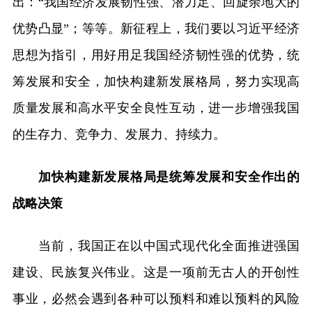
出：“我国经济发展韧性强、潜力足、回旋余地大的
优势凸显”；等等。新征程上，我们要以习近平经济
思想为指引，用好用足我国经济韧性强的优势，统
筹发展和安全，加快构建新发展格局，努力实现高
质量发展和高水平安全良性互动，进一步增强我国
的生存力、竞争力、发展力、持续力。
加快构建新发展格局是统筹发展和安全作出的
战略决策
当前，我国正在以中国式现代化全面推进强国
建设、民族复兴伟业。这是一项前无古人的开创性
事业，必然会遇到各种可以预料和难以预料的风险