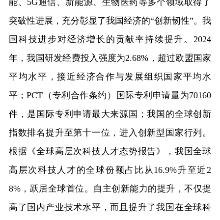
能、5G通信、新能源、生物医药等多个领域取得了
突破性进展，充分彰显了我国经济的“创新韧性”。我
国科技进步对经济增长的贡献率持续提升。2024
年，我国研发经费投入强度为2.68%，超过欧盟国家
平均水平，接近经济合作与发展组织国家平均水
平；PCT（专利合作条约）国际专利申请量为70160
件，是国际专利申请最大来源国；我国的全球创新
指数排名提升至第十一位，进入创新型国家行列。
根据《全球高层次科技人才态势报告》，我国全球
高层次科技人才的全球份额占比从16.9%升至近2
8%，跃居全球首位。自主创新能力的提升，不仅提
高了国内产业技术水平，而且提升了我国在全球科