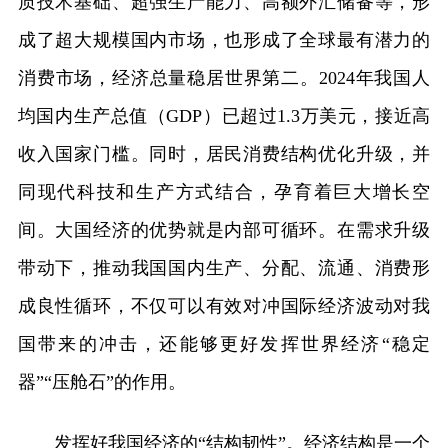
质技术基础、超强生产能力、高额外汇储备等，形
成了超大规模国内市场，也形成了全球最有潜力的
消费市场，经济总量稳居世界第二。2024年我国人
均国内生产总值（GDP）已超过1.3万美元，接近高
收入国家门槛。同时，居民消费结构优化升级，并
同现代科技和生产方式结合，孕育着巨大增长空
间。大国经济的优势就是内部可循环。在需求升级
带动下，推动我国国内生产、分配、流通、消费形
成良性循环，不仅可以有效对冲国际经济波动对我
国带来的冲击，还能够更好发挥世界经济“稳定
器”“压舱石”的作用。
发挥好我国经济的“结构韧性”。经济结构是一个