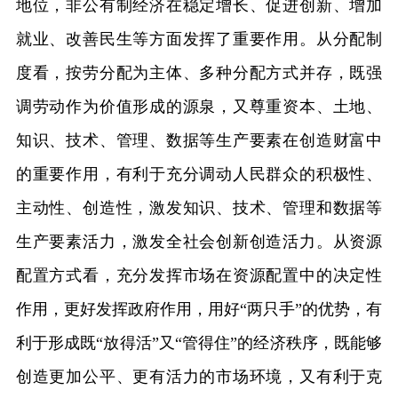
地位，非公有制经济在稳定增长、促进创新、增加
就业、改善民生等方面发挥了重要作用。从分配制
度看，按劳分配为主体、多种分配方式并存，既强
调劳动作为价值形成的源泉，又尊重资本、土地、
知识、技术、管理、数据等生产要素在创造财富中
的重要作用，有利于充分调动人民群众的积极性、
主动性、创造性，激发知识、技术、管理和数据等
生产要素活力，激发全社会创新创造活力。从资源
配置方式看，充分发挥市场在资源配置中的决定性
作用，更好发挥政府作用，用好“两只手”的优势，有
利于形成既“放得活”又“管得住”的经济秩序，既能够
创造更加公平、更有活力的市场环境，又有利于克