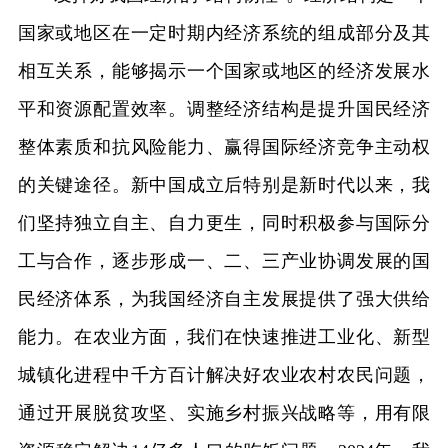
国家或地区在一定时期内经济系统的组成部分及其
相互关系，能够揭示一个国家或地区的经济发展水
平和资源配置效率。调整经济结构是提升国民经济
整体素质和抗风险能力、赢得国际经济竞争主动权
的关键途径。新中国成立后特别是新时代以来，我
们坚持独立自主、自力更生，同时积极参与国际分
工与合作，逐步形成一、二、三产业协调发展的国
民经济体系，为我国经济自主发展提供了强大供给
能力。在农业方面，我们在快速推进工业化、新型
城镇化进程中千方百计解决好农业农村农民问题，
通过开展脱贫攻坚、实施乡村振兴战略等，用有限