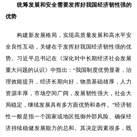
统筹发展和安全需要发挥好我国经济韧性强的
优势
构建新发展格局，实现高质量发展和高水平安
全良性互动，关键在于发挥好我国经济韧性强的优
势。习近平总书记在《深化对中长期经济社会发展
重大问题的认识》中指出：“我国制度优势显著，治
理效能提升，经济长期向好，物质基础雄厚，人力
资源丰厚，市场空间广阔，发展韧性强大，社会大
局稳定，继续发展具有多方面优势和条件。”经济韧
性一般是指一个国家或地区抵御外部风险、确保经
济持续稳健发展能力的总和。其决定因素很多，既