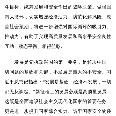
斗目标、统筹发展和安全作出的战略决策。做强国
内大循环，切实增强经济活力、防范化解风险、改
善社会预期，将进一步增强对国际循环的吸引力、
推动力，有助于实现高质量发展和高水平安全良性
互动、动态平衡、相得益彰。
发展是党执政兴国的第一要务，是解决中国一
切问题的基础和关键，不发展是最大的不安全。习
近平总书记指出：“发展是基础，经济不发展，一切
都无从谈起。”新征程上的发展必须是高质量发展，
这既是全面建设社会主义现代化国家的首要任务，
更是进一步提升国家综合实力、筑牢国家安全物质