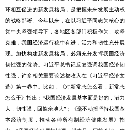
环相互促进的新发展格局，是把握未来发展主动权
的战略部署。今年以来，在以习近平同志为核心的
党中央坚强领导下，各地区各部门积极作为、攻坚
克难，我国经济运行稳中有进，活力和韧性充分展
现。加快构建新发展格局，必须充分发挥我国经济
韧性强的优势。习近平总书记反复强调我国经济韧
性强，许多相关重要论述都收入在《习近平经济文
选》第一卷中。比如，《对新常态怎么看，新常态
怎么干》指出：“我国经济发展基本面是好的，潜力
大，韧性强，回旋余地大”；《毫不动摇坚持我国基
本经济制度，推动各种所有制经济健康发展》指