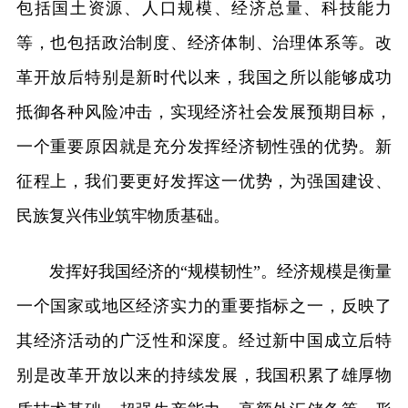
包括国土资源、人口规模、经济总量、科技能力
等，也包括政治制度、经济体制、治理体系等。改
革开放后特别是新时代以来，我国之所以能够成功
抵御各种风险冲击，实现经济社会发展预期目标，
一个重要原因就是充分发挥经济韧性强的优势。新
征程上，我们要更好发挥这一优势，为强国建设、
民族复兴伟业筑牢物质基础。
发挥好我国经济的“规模韧性”。经济规模是衡量
一个国家或地区经济实力的重要指标之一，反映了
其经济活动的广泛性和深度。经过新中国成立后特
别是改革开放以来的持续发展，我国积累了雄厚物