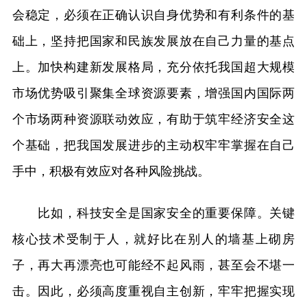
会稳定，必须在正确认识自身优势和有利条件的基
础上，坚持把国家和民族发展放在自己力量的基点
上。加快构建新发展格局，充分依托我国超大规模
市场优势吸引聚集全球资源要素，增强国内国际两
个市场两种资源联动效应，有助于筑牢经济安全这
个基础，把我国发展进步的主动权牢牢掌握在自己
手中，积极有效应对各种风险挑战。
比如，科技安全是国家安全的重要保障。关键
核心技术受制于人，就好比在别人的墙基上砌房
子，再大再漂亮也可能经不起风雨，甚至会不堪一
击。因此，必须高度重视自主创新，牢牢把握实现