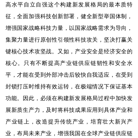
高水平自立自强这个构建新发展格局的最本质特
征，全面加强科技创新部署，健全新型举国体制，
增强国家战略科技力量，以国家战略需求为导向，
集聚力量进行原创性引领性科技攻关，坚决打赢关
键核心技术攻坚战。又如，产业安全是经济安全的
核心。只有不断提高产业链供应链韧性和安全水
平，才能在受到外部冲击后较快自我适应，在受到
封锁打压时维持有效运转，在极端情况下保证基本
功能。因此，必须在构建新发展格局过程中加快发
展新质生产力，及时将科技成果应用到具体产业和
产业链上，改造提升传统产业，培育壮大新兴产
业，布局未来产业，增强我国在全球产业链供应链