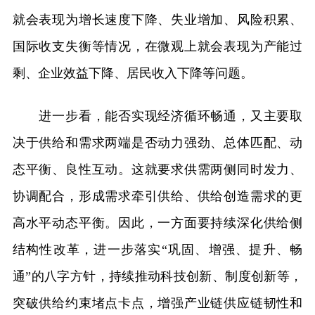
就会表现为增长速度下降、失业增加、风险积累、
国际收支失衡等情况，在微观上就会表现为产能过
剩、企业效益下降、居民收入下降等问题。
进一步看，能否实现经济循环畅通，又主要取
决于供给和需求两端是否动力强劲、总体匹配、动
态平衡、良性互动。这就要求供需两侧同时发力、
协调配合，形成需求牵引供给、供给创造需求的更
高水平动态平衡。因此，一方面要持续深化供给侧
结构性改革，进一步落实“巩固、增强、提升、畅
通”的八字方针，持续推动科技创新、制度创新等，
突破供给约束堵点卡点，增强产业链供应链韧性和