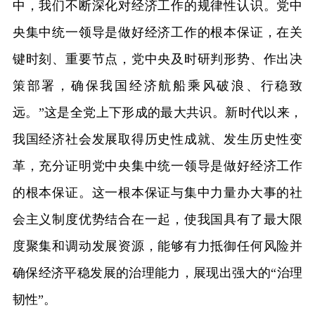
中，我们不断深化对经济工作的规律性认识。党中
央集中统一领导是做好经济工作的根本保证，在关
键时刻、重要节点，党中央及时研判形势、作出决
策部署，确保我国经济航船乘风破浪、行稳致
远。”这是全党上下形成的最大共识。新时代以来，
我国经济社会发展取得历史性成就、发生历史性变
革，充分证明党中央集中统一领导是做好经济工作
的根本保证。这一根本保证与集中力量办大事的社
会主义制度优势结合在一起，使我国具有了最大限
度聚集和调动发展资源，能够有力抵御任何风险并
确保经济平稳发展的治理能力，展现出强大的“治理
韧性”。