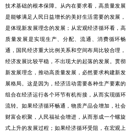
技术基础的根本保障。从内在要求看，高质量发展
是能够满足人民日益增长的美好生活需要的发展，
是体现新发展理念的发展；从宏观经济循环看，高
质量发展是实现生产、分配、流通、消费循环畅
通，国民经济重大比例关系和空间布局比较合理，
经济发展比较平稳，不出现大的起落的发展。贯彻
新发展理念，推动高质量发展，必然要求构建新发
展格局。这是因为，经济活动需要各种生产要素的
组合在经济运行各个环节有机衔接，从而实现循环
流转。如果经济循环畅通，物质产品会增加，社会
财富会积聚，人民福祉会增进，从而形成一个螺旋
式上升的发展过程；如果经济循环受阻，在宏观上