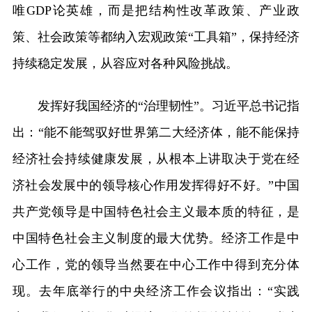
唯GDP论英雄，而是把结构性改革政策、产业政
策、社会政策等都纳入宏观政策“工具箱”，保持经济
持续稳定发展，从容应对各种风险挑战。
发挥好我国经济的“治理韧性”。习近平总书记指
出：“能不能驾驭好世界第二大经济体，能不能保持
经济社会持续健康发展，从根本上讲取决于党在经
济社会发展中的领导核心作用发挥得好不好。”中国
共产党领导是中国特色社会主义最本质的特征，是
中国特色社会主义制度的最大优势。经济工作是中
心工作，党的领导当然要在中心工作中得到充分体
现。去年底举行的中央经济工作会议指出：“实践