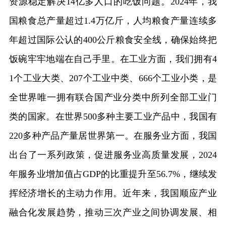
资源稳定解决14亿多人口的吃饭问题。2024年，我
国粮食总产量超过1.4万亿斤，人均粮食产量连续多
年超过国际公认的400公斤粮食安全线，确保始终把
饭碗牢牢地端在自己手里。在工业方面，我们拥有4
1个工业大类、207个工业中类、666个工业小类，是
全世界唯一拥有联合国产业分类中所列全部工业门
类的国家。在世界500多种主要工业产品中，我国有
220多种产品产量居世界第一。在服务业方面，我国
出台了一系列政策，促进服务业高质量发展，2024
年服务业增加值占GDP的比重提升至56.7%，继续发
挥经济增长的主动力作用。近年来，我国顺应产业
融合化发展趋势，推动三次产业之间协调发展、相