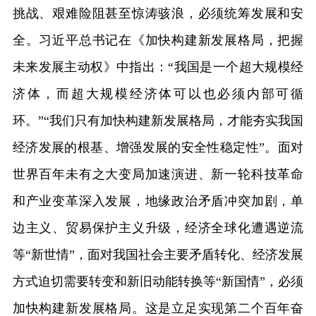
挑战、艰难险阻甚至惊涛骇浪，必须统筹发展和安
全。习近平总书记在《加快构建新发展格局，把握
未来发展主动权》中指出：“我国是一个超大规模经
济体，而超大规模经济体可以也必须内部可循
环。”“我们只有加快构建新发展格局，才能夯实我国
经济发展的根基、增强发展的安全性稳定性”。面对
世界百年未有之大变局加速演进、新一轮科技革命
和产业变革深入发展，地缘政治矛盾冲突加剧，单
边主义、贸易保护主义升级，经济全球化遭遇逆流
等“新世情”，面对我国社会主要矛盾转化、经济发展
方式迫切需要转变和新旧动能转换等“新国情”，必须
加快构建新发展格局。这是立足实现第二个百年奋