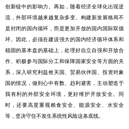
创新链中的影响力。再如，随着经济全球化出现逆
流，外部环境越来越复杂多变。构建新发展格局不
是封闭的国内循环，而是更加开放的国内国际双循
环。因此，必须在建设强大的国内经济循环体系和
稳固的基本盘的基础上，处理好自立自强和开放合
作、积极参与国际分工和保障国家安全等方面的关
系，深入研究利益攸关国、贸易伙伴国、投资对象
国的情况，做到心中有数、趋利避害，主动塑造于
我有利的外部安全环境，更好维护开放安全。同
时，还要高度重视粮食安全、能源安全、水安全
等，坚决守住不发生系统性风险这条底线。