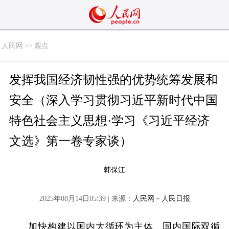
人民网
>>
观点
发挥我国经济韧性强的优势统筹发展和
安全（深入学习贯彻习近平新时代中国
特色社会主义思想·学习《习近平经济
文选》第一卷专家谈）
韩保江
2025年08月14日05:39 | 来源：
人民网－人民日报
加快构建以国内大循环为主体、国内国际双循