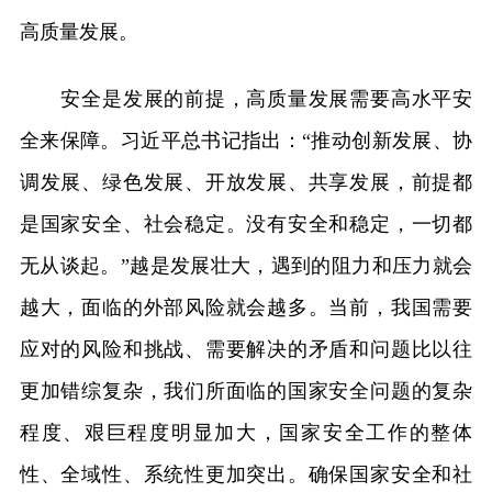
高质量发展。
安全是发展的前提，高质量发展需要高水平安
全来保障。习近平总书记指出：“推动创新发展、协
调发展、绿色发展、开放发展、共享发展，前提都
是国家安全、社会稳定。没有安全和稳定，一切都
无从谈起。”越是发展壮大，遇到的阻力和压力就会
越大，面临的外部风险就会越多。当前，我国需要
应对的风险和挑战、需要解决的矛盾和问题比以往
更加错综复杂，我们所面临的国家安全问题的复杂
程度、艰巨程度明显加大，国家安全工作的整体
性、全域性、系统性更加突出。确保国家安全和社