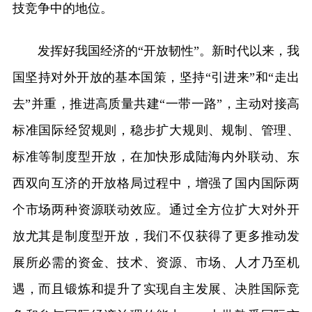
技竞争中的地位。
发挥好我国经济的“开放韧性”。新时代以来，我
国坚持对外开放的基本国策，坚持“引进来”和“走出
去”并重，推进高质量共建“一带一路”，主动对接高
标准国际经贸规则，稳步扩大规则、规制、管理、
标准等制度型开放，在加快形成陆海内外联动、东
西双向互济的开放格局过程中，增强了国内国际两
个市场两种资源联动效应。通过全方位扩大对外开
放尤其是制度型开放，我们不仅获得了更多推动发
展所必需的资金、技术、资源、市场、人才乃至机
遇，而且锻炼和提升了实现自主发展、决胜国际竞