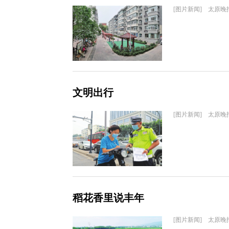
[图片新闻] 太原晚
文明出行
[图片新闻] 太原晚
稻花香里说丰年
[图片新闻] 太原晚报