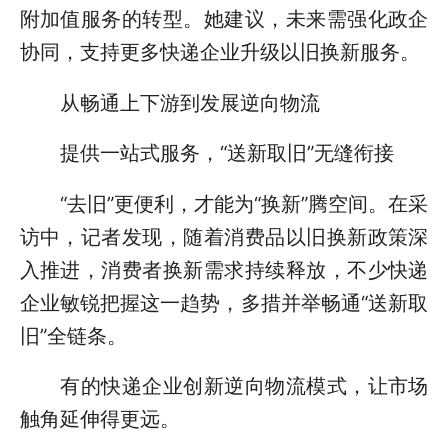
附加值服务的转型。她建议，未来需强化政企
协同，支持更多快递企业升级以旧换新服务。
从畅通上下游到发展逆向物流
提供一站式服务，“送新取旧”无缝衔接
“去旧”更便利，才能为“换新”腾空间。在采
访中，记者发现，随着消费品以旧换新政策深
入推进，消费者换新需求持续释放，不少快递
企业敏锐把握这一趋势，多措并举畅通“送新取
旧”全链条。
有的快递企业创新逆向物流模式，让市场
触角延伸得更远。