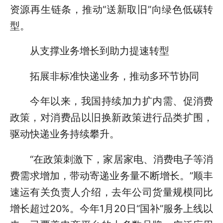
资源再生链条，推动“送新取旧”向绿色低碳转
型。
从支撑业务增长到助力提速转型
拓展非标准快递业务，推动多环节协同
今年以来，我国持续加力扩内需、促消费
政策，对消费品以旧换新政策进行品类扩围，
驱动快递业务持续攀升。
“在政策刺激下，家居家电、消费电子等消
费需求增加，带动寄递业务量不断增长。”顺丰
速运有关负责人介绍，去年公司货量规模同比
增长超过20%。今年1月20日“国补”服务上线以