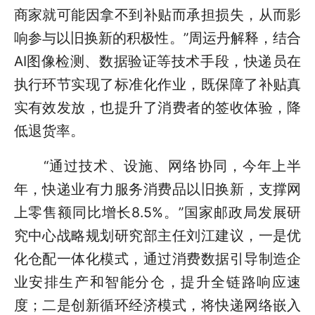
商家就可能因拿不到补贴而承担损失，从而影
响参与以旧换新的积极性。”周运丹解释，结合
AI图像检测、数据验证等技术手段，快递员在
执行环节实现了标准化作业，既保障了补贴真
实有效发放，也提升了消费者的签收体验，降
低退货率。
“通过技术、设施、网络协同，今年上半
年，快递业有力服务消费品以旧换新，支撑网
上零售额同比增长8.5%。”国家邮政局发展研
究中心战略规划研究部主任刘江建议，一是优
化仓配一体化模式，通过消费数据引导制造企
业安排生产和智能分仓，提升全链路响应速
度；二是创新循环经济模式，将快递网络嵌入