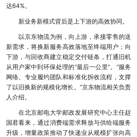
达64%。
新业务新模式背后是上下游的高效协同。
以京东物流为例，向上游，承接零售的送
新需求，将换新服务高效落地至终端用户；向
下游，与回收商建立稳定交付链条，打通旧机
从用户家中到环保处理的“最后一公里”。“服务
网络、专业履约团队和标准化拆收流程，支撑
了以旧换新的规模化增长。”京东物流相关负责
人介绍。
在北京邮电大学邮政发展研究中心主任赵
国君看来，通过消费端需求释放与供给端服务
升级，增量政策推动了快递业从规模扩张向高