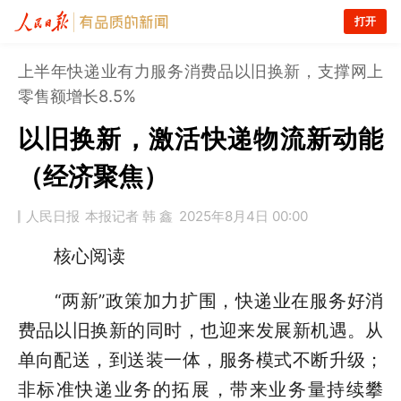
打开
上半年快递业有力服务消费品以旧换新，支撑网上
零售额增长8.5%
以旧换新，激活快递物流新动能
（经济聚焦）
人民日报
本报记者 韩 鑫
2025年8月4日 00:00
核心阅读
“两新”政策加力扩围，快递业在服务好消
费品以旧换新的同时，也迎来发展新机遇。从
单向配送，到送装一体，服务模式不断升级；
非标准快递业务的拓展，带来业务量持续攀