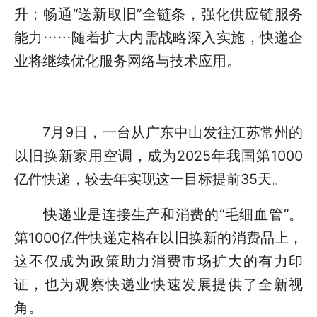
升；畅通“送新取旧”全链条，强化供应链服务
能力……随着扩大内需战略深入实施，快递企
业将继续优化服务网络与技术应用。
7月9日，一台从广东中山发往江苏常州的
以旧换新家用空调，成为2025年我国第1000
亿件快递，较去年实现这一目标提前35天。
快递业是连接生产和消费的“毛细血管”。
第1000亿件快递定格在以旧换新的消费品上，
这不仅成为政策助力消费市场扩大的有力印
证，也为观察快递业快速发展提供了全新视
角。