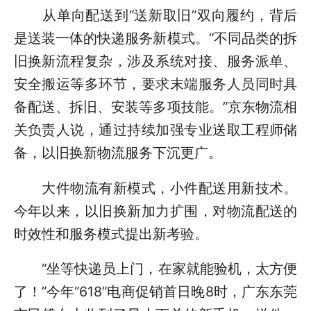
从单向配送到“送新取旧”双向履约，背后
是送装一体的快递服务新模式。“不同品类的拆
旧换新流程复杂，涉及系统对接、服务派单、
安全搬运等多环节，要求末端服务人员同时具
备配送、拆旧、安装等多项技能。”京东物流相
关负责人说，通过持续加强专业送取工程师储
备，以旧换新物流服务下沉更广。
大件物流有新模式，小件配送用新技术。
今年以来，以旧换新加力扩围，对物流配送的
时效性和服务模式提出新考验。
“坐等快递员上门，在家就能验机，太方便
了！”今年“618”电商促销首日晚8时，广东东莞