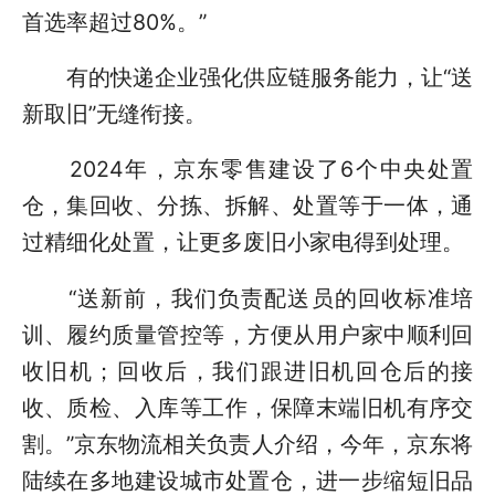
首选率超过80%。”
有的快递企业强化供应链服务能力，让“送
新取旧”无缝衔接。
2024年，京东零售建设了6个中央处置
仓，集回收、分拣、拆解、处置等于一体，通
过精细化处置，让更多废旧小家电得到处理。
“送新前，我们负责配送员的回收标准培
训、履约质量管控等，方便从用户家中顺利回
收旧机；回收后，我们跟进旧机回仓后的接
收、质检、入库等工作，保障末端旧机有序交
割。”京东物流相关负责人介绍，今年，京东将
陆续在多地建设城市处置仓，进一步缩短旧品