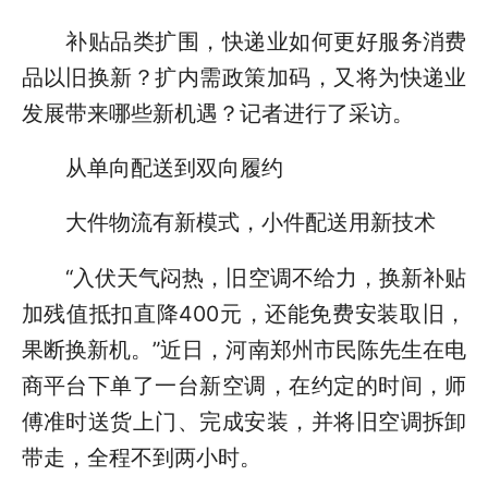
补贴品类扩围，快递业如何更好服务消费
品以旧换新？扩内需政策加码，又将为快递业
发展带来哪些新机遇？记者进行了采访。
从单向配送到双向履约
大件物流有新模式，小件配送用新技术
“入伏天气闷热，旧空调不给力，换新补贴
加残值抵扣直降400元，还能免费安装取旧，
果断换新机。”近日，河南郑州市民陈先生在电
商平台下单了一台新空调，在约定的时间，师
傅准时送货上门、完成安装，并将旧空调拆卸
带走，全程不到两小时。