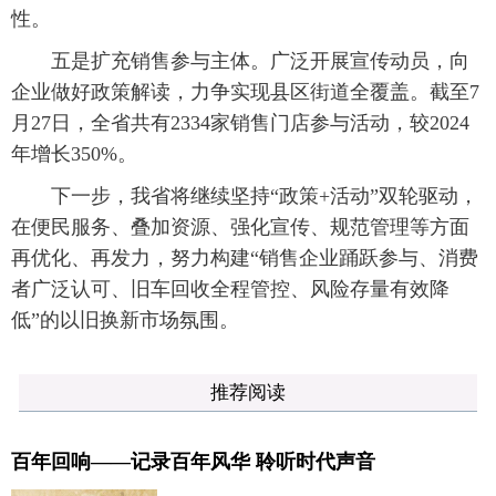
性。
五是扩充销售参与主体。广泛开展宣传动员，向
企业做好政策解读，力争实现县区街道全覆盖。截至7
月27日，全省共有2334家销售门店参与活动，较2024
年增长350%。
下一步，我省将继续坚持“政策+活动”双轮驱动，
在便民服务、叠加资源、强化宣传、规范管理等方面
再优化、再发力，努力构建“销售企业踊跃参与、消费
者广泛认可、旧车回收全程管控、风险存量有效降
低”的以旧换新市场氛围。
推荐阅读
百年回响——记录百年风华 聆听时代声音