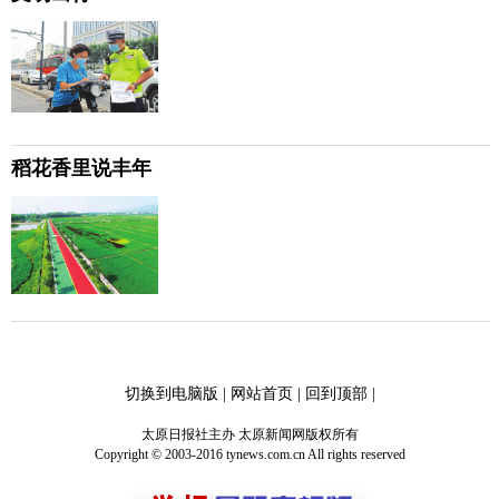
稻花香里说丰年
切换到电脑版
|
网站首页
|
回到顶部
|
太原日报社主办 太原新闻网版权所有
Copyright © 2003-2016 tynews.com.cn All rights reserved