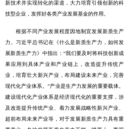
新技术并实现转化的渠道，大力培育引领创新的科
技型企业，发挥好各类产业发展基金的作用。
根据不同产业发展程度因地制宜发展新质生产
力。习近平总书记在《什么是新质生产力，如何发
展新质生产力》中指出：“我们要及时将科技创新成
果应用到具体产业和产业链上，改造提升传统产
业，培育壮大新兴产业，布局建设未来产业，完善
现代化产业体系。”产业是生产力发展的重要载体。
建设现代化产业体系是经济现代化的重要支撑，涉
及改造提升传统产业、着力发展战略性新兴产业、
超前布局未来产业等，对于发展新质生产力具有重