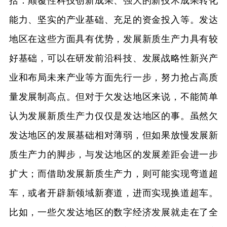
括：颠覆性科技创新成果、强大的新技术成果转化
能力、坚实的产业基础、充足的资金投入等。发达
地区在这些方面具有优势，发展新质生产力具有较
好基础，可以在研发前沿科技、发展战略性新兴产
业和布局未来产业等方面先行一步，努力抢占高质
量发展制高点。但对于欠发达地区来说，不能简单
认为发展新质生产力仅仅是发达地区的事。虽然欠
发达地区的发展基础相对薄弱，但如果放慢发展新
质生产力的脚步，与发达地区的发展差距会进一步
扩大；而借助发展新质生产力，则可能实现弯道超
车，或者开辟新领域新赛道，进而实现换道超车。
比如，一些欠发达地区的数字经济发展就走在了全