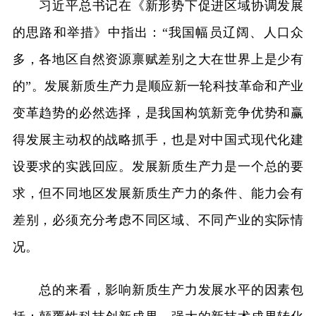
习近平总书记在《新形势下促进区域协调发展
的思路和举措》中指出：“我国幅员辽阔、人口众
多，各地区自然资源禀赋差别之大在世界上是少有
的”。发展新质生产力是顺应新一轮科技革命和产业
变革趋势的必然选择，是我国构筑新竞争优势和赢
得发展主动权的战略抓手，也是对中国式现代化建
设要求的实践回应。发展新质生产力是一个总的要
求，但不同地区发展新质生产力的条件、能力会有
差别，必须充分考虑不同区域、不同产业的实际情
况。
总的来看，影响新质生产力发展水平的因素包