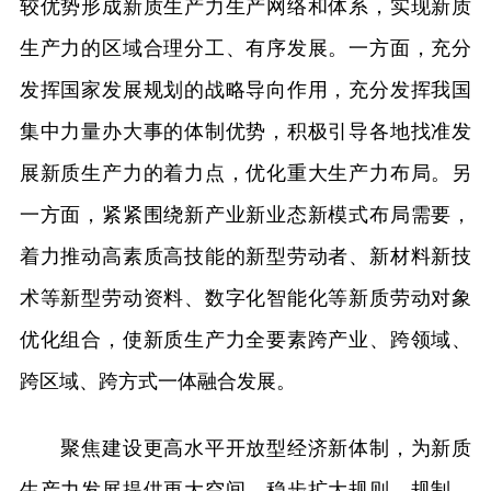
较优势形成新质生产力生产网络和体系，实现新质
生产力的区域合理分工、有序发展。一方面，充分
发挥国家发展规划的战略导向作用，充分发挥我国
集中力量办大事的体制优势，积极引导各地找准发
展新质生产力的着力点，优化重大生产力布局。另
一方面，紧紧围绕新产业新业态新模式布局需要，
着力推动高素质高技能的新型劳动者、新材料新技
术等新型劳动资料、数字化智能化等新质劳动对象
优化组合，使新质生产力全要素跨产业、跨领域、
跨区域、跨方式一体融合发展。
聚焦建设更高水平开放型经济新体制，为新质
生产力发展提供更大空间。稳步扩大规则、规制、