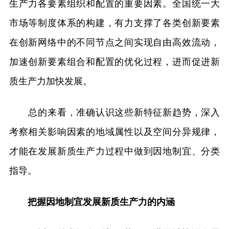
生产力各要素组织和配置的重要因素。全国统一大
市场等制度体系的构建，有力支撑了各类创新要素
在创新网络中的不同节点之间实现自由高效流动，
加速创新要素组合和配置的优化过程，进而促进新
质生产力加快发展。
总的来看，准确认识这些新特征新趋势，深入
考察相关影响因素的地域属性以及空间分异规律，
才能在发展新质生产力过程中做到因地制宜、分类
指导。
把握因地制宜发展新质生产力的内涵