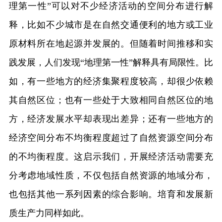
理第一性”可以对不少经济活动的空间分布进行解
释，比如不少城市是在自然交通便利的地方或工业
原材料所在地起源并发展的。但随着时间推移和实
践发展，人们发现“地理第一性”解释具有局限性。比
如，有一些地方的经济集聚程度较高，却很少依赖
其自然区位；也有一些处于大致相同自然区位的地
方，经济发展水平却表现出差异；还有一些地方的
经济空间分布不均衡程度超过了自然资源空间分布
的不均衡程度。这启示我们，开展经济活动需要充
分考虑地域性质，不仅包括自然资源的地域分布，
也包括其他一系列因素的综合影响。培育和发展新
质生产力同样如此。