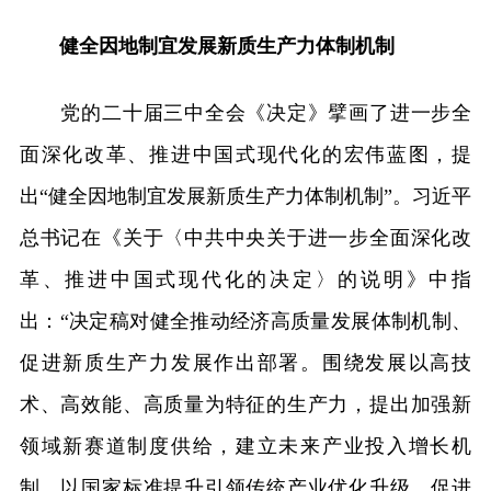
健全因地制宜发展新质生产力体制机制
党的二十届三中全会《决定》擘画了进一步全
面深化改革、推进中国式现代化的宏伟蓝图，提
出“健全因地制宜发展新质生产力体制机制”。习近平
总书记在《关于〈中共中央关于进一步全面深化改
革、推进中国式现代化的决定〉的说明》中指
出：“决定稿对健全推动经济高质量发展体制机制、
促进新质生产力发展作出部署。围绕发展以高技
术、高效能、高质量为特征的生产力，提出加强新
领域新赛道制度供给，建立未来产业投入增长机
制，以国家标准提升引领传统产业优化升级，促进