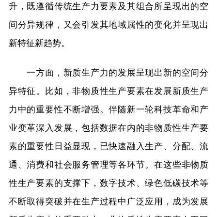
升，既遵循传统生产力要素及其组合所呈现出的空
间分异规律，又会引发其地域属性的变化并呈现出
新特征新趋势。
一方面，新质生产力的发展呈现出新的空间分
异特征。比如，非物质性生产要素在发展新质生产
力中的重要性不断增强。伴随新一轮科技革命和产
业变革深入发展，包括数据在内的非物质性生产要
素的重要性日益显现，已快速融入生产、分配、流
通、消费和社会服务管理等各环节。在这些非物质
性生产要素的支撑下，数字技术、绿色低碳技术等
不断取得突破并在生产过程中广泛应用，成为发展