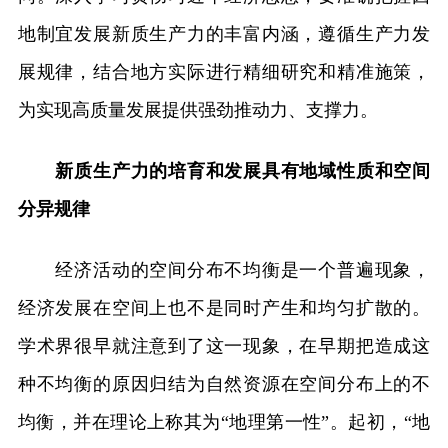
地制宜发展新质生产力的丰富内涵，遵循生产力发
展规律，结合地方实际进行精细研究和精准施策，
为实现高质量发展提供强劲推动力、支撑力。
新质生产力的培育和发展具有地域性质和空间
分异规律
经济活动的空间分布不均衡是一个普遍现象，
经济发展在空间上也不是同时产生和均匀扩散的。
学术界很早就注意到了这一现象，在早期把造成这
种不均衡的原因归结为自然资源在空间分布上的不
均衡，并在理论上称其为“地理第一性”。起初，“地