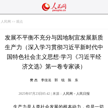
人民网
>>
观点
发展不平衡不充分与因地制宜发展新质
生产力（深入学习贯彻习近平新时代中
国特色社会主义思想·学习《习近平经
济文选》第一卷专家谈）
樊 杰 李佳洺 郭 锐 陈 东
2025年07月23日05:42 | 来源：
人民网－人民日报
生产力是人类社会发展的根本动力，也是一切