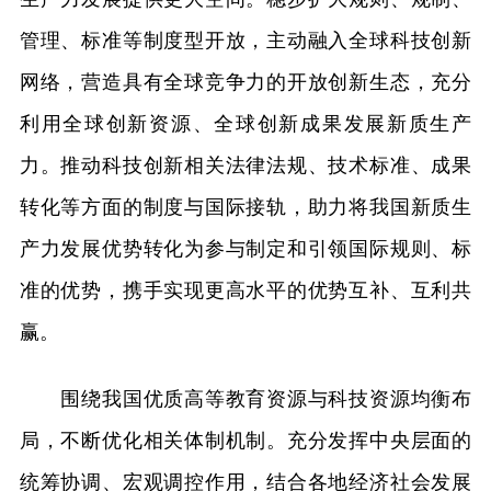
管理、标准等制度型开放，主动融入全球科技创新
网络，营造具有全球竞争力的开放创新生态，充分
利用全球创新资源、全球创新成果发展新质生产
力。推动科技创新相关法律法规、技术标准、成果
转化等方面的制度与国际接轨，助力将我国新质生
产力发展优势转化为参与制定和引领国际规则、标
准的优势，携手实现更高水平的优势互补、互利共
赢。
围绕我国优质高等教育资源与科技资源均衡布
局，不断优化相关体制机制。充分发挥中央层面的
统筹协调、宏观调控作用，结合各地经济社会发展