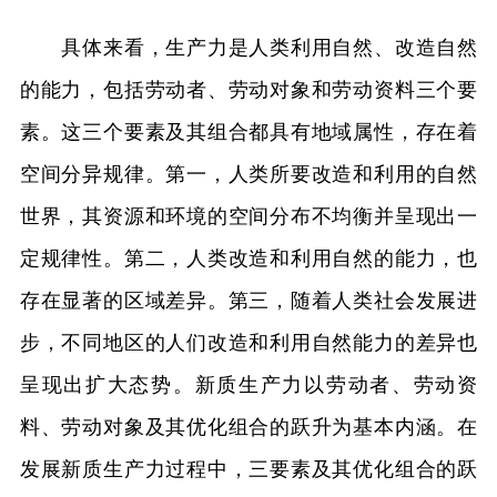
具体来看，生产力是人类利用自然、改造自然
的能力，包括劳动者、劳动对象和劳动资料三个要
素。这三个要素及其组合都具有地域属性，存在着
空间分异规律。第一，人类所要改造和利用的自然
世界，其资源和环境的空间分布不均衡并呈现出一
定规律性。第二，人类改造和利用自然的能力，也
存在显著的区域差异。第三，随着人类社会发展进
步，不同地区的人们改造和利用自然能力的差异也
呈现出扩大态势。新质生产力以劳动者、劳动资
料、劳动对象及其优化组合的跃升为基本内涵。在
发展新质生产力过程中，三要素及其优化组合的跃