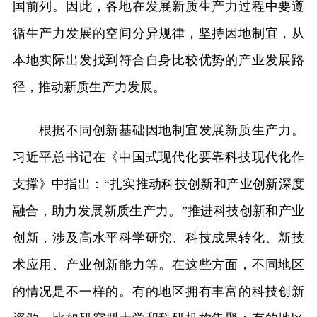
国前列。因此，各地在发展新质生产力过程中要遵
循生产力发展的空间分异规律，坚持因地制宜，从
本地实际出发找到符合自身比较优势的产业发展路
径，推动新质生产力发展。
根据不同创新基础因地制宜发展新质生产力。
习近平总书记在《中国式现代化要靠科技现代化作
支撑》中指出：“扎实推动科技创新和产业创新深度
融合，助力发展新质生产力。”推进科技创新和产业
创新，涉及高水平科学研究、科技成果转化、新技
术应用、产业创新能力等。在这些方面，不同地区
的情况是不一样的。有的地区拥有丰富的科技创新