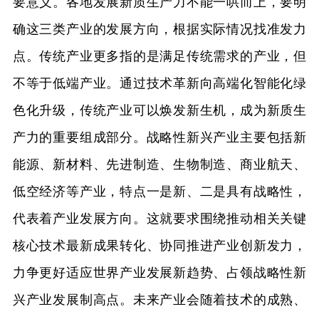
要意义。各地发展新质生产力不能一哄而上，要明
确这三类产业的发展方向，根据实际情况找准发力
点。传统产业更多指的是满足传统需求的产业，但
不等于低端产业。通过技术革新向高端化智能化绿
色化升级，传统产业可以焕发新生机，成为新质生
产力的重要组成部分。战略性新兴产业主要包括新
能源、新材料、先进制造、生物制造、商业航天、
低空经济等产业，特点一是新、二是具有战略性，
代表着产业发展方向。这就要求围绕推动相关关键
核心技术最新成果转化、协同推进产业创新发力，
力争更好适应世界产业发展新趋势、占领战略性新
兴产业发展制高点。未来产业会随着技术的成熟、