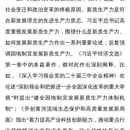
社会变迁和政治变革的终极原因。新质生产力是符
合新发展理念的先进生产力质态。习近平总书记高
度重视发展新质生产力，围绕什么是新质生产力、
如何发展新质生产力作出一系列重要论述，反复强
调因地制宜发展新质生产力。《习近平经济文选》
第一卷中的多篇著作，都对此作出深刻阐释。比
如，《深入学习领会党的二十届三中全会精神》在
论述“深刻领会和把握进一步全面深化改革的重大举
措”时提出“健全因地制宜发展新质生产力体制机
制”；《开创黄河流域生态保护和高质量发展新局
面》指出“着力提高产业科技创新能力，推动重点行