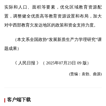
实际和人口、面积等要素，优化区域教育资源配
置，调整健全优质高等教育资源设置和布局，加大
对中西部教育欠发达地区的政策和资金支持力度。
（本文系全国政协“发展新质生产力学理研究”课
题成果）
《 人民日报 》（ 2025年07月23日 09 版）
(责编：袁勃、曲源)
客户端下载