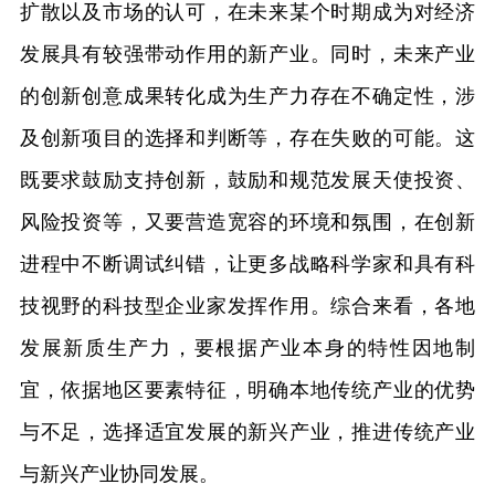
扩散以及市场的认可，在未来某个时期成为对经济
发展具有较强带动作用的新产业。同时，未来产业
的创新创意成果转化成为生产力存在不确定性，涉
及创新项目的选择和判断等，存在失败的可能。这
既要求鼓励支持创新，鼓励和规范发展天使投资、
风险投资等，又要营造宽容的环境和氛围，在创新
进程中不断调试纠错，让更多战略科学家和具有科
技视野的科技型企业家发挥作用。综合来看，各地
发展新质生产力，要根据产业本身的特性因地制
宜，依据地区要素特征，明确本地传统产业的优势
与不足，选择适宜发展的新兴产业，推进传统产业
与新兴产业协同发展。