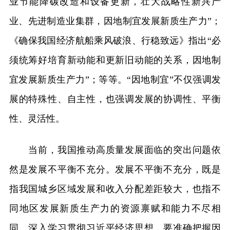
业节能降碳改造和设备更新，壮大战略性新兴产
业、先进制造业集群，因地制宜发展新质生产力”；
《确保我国经济航船乘风破浪、行稳致远》指出“必
须统筹好培育新动能和更新旧动能的关系，因地制
宜发展新质生产力”；等等。“因地制宜”不仅强调发
展的特殊性、自主性，也强调发展的协调性、平衡
性、灵活性。
当前，我国推动高质量发展面临的突出问题依
然是发展不平衡不充分。发展不平衡不充分，既是
指我国城乡区域发展和收入分配差距较大，也指不
同地区发展新质生产力的资源禀赋和能力不尽相
同。深入学习贯彻习近平经济思想，要准确把握因