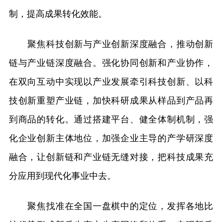
制，提高成果转化效能。
聚焦科技创新与产业创新深度融合，推动创新
链与产业链深度融合。强化协同创新和产业协作，
在双向互动中实现以产业发展牵引科技创新、以科
技创新重塑产业链，加快科研成果从样品到产品再
到商品的转化。通过搭建平台、健全体制机制，强
化企业创新主体地位，加强企业主导的产学研深度
融合，让创新链和产业链无缝对接，把科技成果充
分应用到现代化事业中去。
聚焦找准在全国一盘棋中的定位，发挥各地比