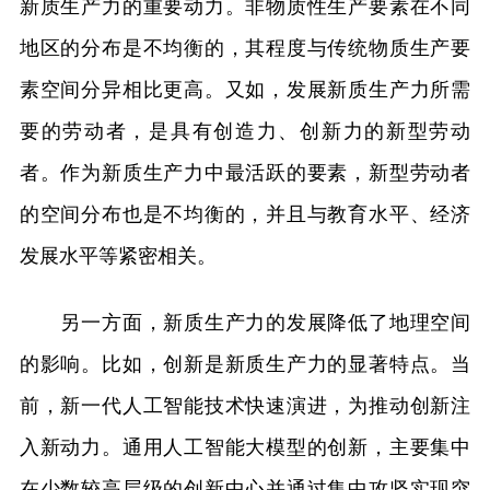
新质生产力的重要动力。非物质性生产要素在不同
地区的分布是不均衡的，其程度与传统物质生产要
素空间分异相比更高。又如，发展新质生产力所需
要的劳动者，是具有创造力、创新力的新型劳动
者。作为新质生产力中最活跃的要素，新型劳动者
的空间分布也是不均衡的，并且与教育水平、经济
发展水平等紧密相关。
另一方面，新质生产力的发展降低了地理空间
的影响。比如，创新是新质生产力的显著特点。当
前，新一代人工智能技术快速演进，为推动创新注
入新动力。通用人工智能大模型的创新，主要集中
在少数较高层级的创新中心并通过集中攻坚实现突