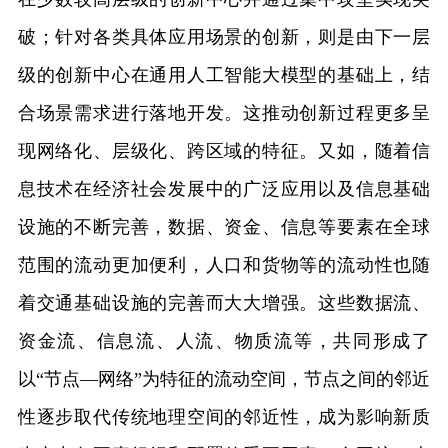
破；针对各类具体应用场景的创新，则是由下一层
级的创新中心在通用人工智能大模型的基础上，结
合场景需求进行落地开发。这推动创新过程更多呈
现网络化、层级化、跨区域的特征。又如，随着信
息技术在经济社会发展中的广泛应用以及信息基础
设施的不断完善，数据、资金、信息等要素在全球
范围的流动更加便利，人口和货物等的流动性也随
着交通基础设施的完善而大大增强。这些数据流、
资金流、信息流、人流、物质流等，共同形成了
以“节点—网络”为特征的流动空间，节点之间的邻近
性逐步取代传统地理空间的邻近性，成为影响新质