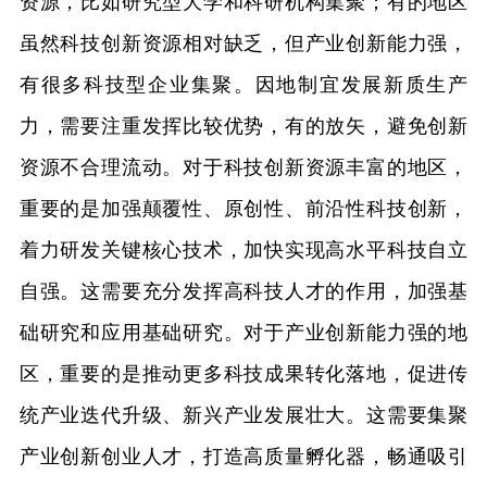
资源，比如研究型大学和科研机构集聚；有的地区
虽然科技创新资源相对缺乏，但产业创新能力强，
有很多科技型企业集聚。因地制宜发展新质生产
力，需要注重发挥比较优势，有的放矢，避免创新
资源不合理流动。对于科技创新资源丰富的地区，
重要的是加强颠覆性、原创性、前沿性科技创新，
着力研发关键核心技术，加快实现高水平科技自立
自强。这需要充分发挥高科技人才的作用，加强基
础研究和应用基础研究。对于产业创新能力强的地
区，重要的是推动更多科技成果转化落地，促进传
统产业迭代升级、新兴产业发展壮大。这需要集聚
产业创新创业人才，打造高质量孵化器，畅通吸引