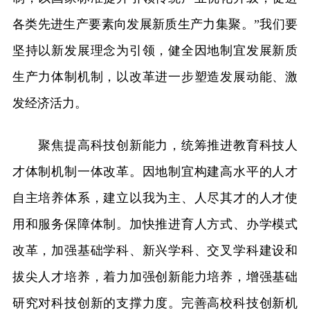
各类先进生产要素向发展新质生产力集聚。”我们要
坚持以新发展理念为引领，健全因地制宜发展新质
生产力体制机制，以改革进一步塑造发展动能、激
发经济活力。
聚焦提高科技创新能力，统筹推进教育科技人
才体制机制一体改革。因地制宜构建高水平的人才
自主培养体系，建立以我为主、人尽其才的人才使
用和服务保障体制。加快推进育人方式、办学模式
改革，加强基础学科、新兴学科、交叉学科建设和
拔尖人才培养，着力加强创新能力培养，增强基础
研究对科技创新的支撑力度。完善高校科技创新机