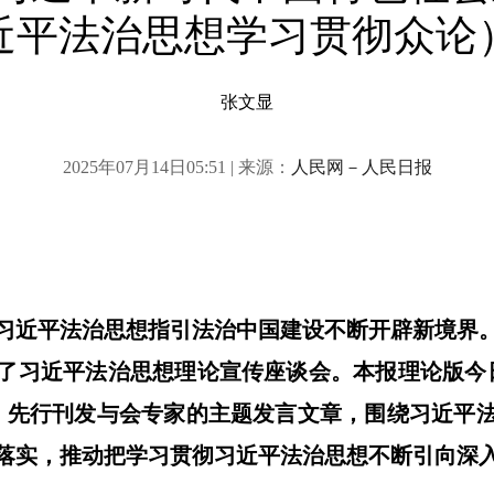
近平法治思想学习贯彻众论
张文显
2025年07月14日05:51 | 来源：
人民网－人民日报
习近平法治思想指引法治中国建设不断开辟新境界。
了习近平法治思想理论宣传座谈会。本报理论版今
，先行刊发与会专家的主题发言文章，围绕习近平
落实，推动把学习贯彻习近平法治思想不断引向深