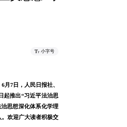
）
小字号
6月7日，人民日报社、
日起推出“习近平法治思
法治思想深化体系化学理
入。欢迎广大读者积极交