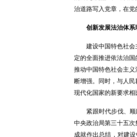
治道路写入党章，在党
创新发展法治体系
建设中国特色社会主
定的全面推进依法治国
推动中国特色社会主义
断增强。同时，与人民
现代化国家的新要求相
紧跟时代步伐、顺应实
中央政治局第三十五次
成就作出总结，对建设