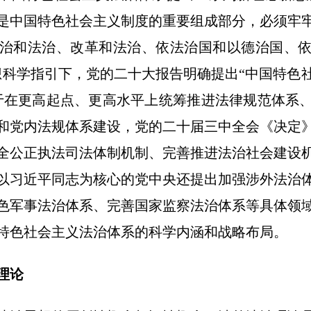
是中国特色社会主义制度的重要组成部分，必须牢
治和法治、改革和法治、依法治国和以德治国、
想科学指引下，党的二十大报告明确提出“中国特色
于在更高起点、更高水平上统筹推进法律规范体系
和党内法规体系建设，党的二十届三中全会《决定
全公正执法司法体制机制、完善推进法治社会建设
以习近平同志为核心的党中央还提出加强涉外法治
色军事法治体系、完善国家监察法治体系等具体领
特色社会主义法治体系的科学内涵和战略布局。
理论