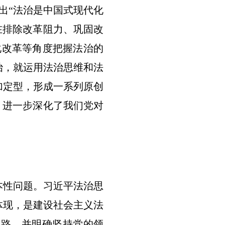
出“法治是中国式现代化
在排除改革阻力、巩固改
化改革等角度把握法治的
治，就运用法治思维和法
加定型，形成一系列原创
，进一步深化了我们党对
性问题。习近平法治思
体现，是建设社会主义法
道路，并明确坚持党的领