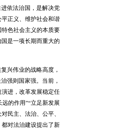
推进依法治国，是解决党
公平正义、维护社会和谐
国特色社会主义的本质要
治国是一项长期而重大的
复兴伟业的战略高度，
法治强则国家强。当前，
速演进，改革发展稳定任
远的作用”“立足新发展
众对民主、法治、公平、
，都对法治建设提出了新