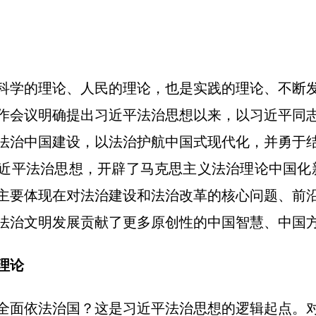
的理论、人民的理论，也是实践的理论、不断发展
作会议明确提出习近平法治思想以来，以习近平同
法治中国建设，以法治护航中国式现代化，并勇于
近平法治思想，开辟了马克思主义法治理论中国化
主要体现在对法治建设和法治改革的核心问题、前
法治文明发展贡献了更多原创性的中国智慧、中国
理论
面依法治国？这是习近平法治思想的逻辑起点。对