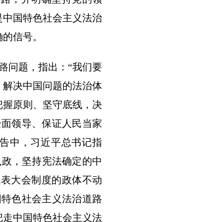
是中国特色社会主义法治
确的信号。
路问题，指出：“我们要
、解决中国问题的法治体
把握原则、坚守底线，决
的全面领导、保证人民当家
报告中，习近平总书记指
执政，坚持宪法确定的中
代表大会制度的政体不动
国特色社会主义法治道路
把走中国特色社会主义法