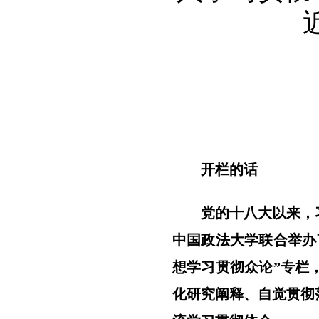
开栏的话
党的十八大以来，
中国政法大学联合举办
想学习贯彻众论”专栏
化研究阐释、自觉贯彻