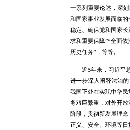
一系列重要论述，深刻
和国家事业发展面临的
稳定、确保党和国家长
求和重要保障”“全面
历史任务”，等等。
近5年来，习近平总
进一步深入阐释法治的
我国正处在实现中华民
务艰巨繁重，对外开放
阶段，贯彻新发展理念
正义、安全、环境等日