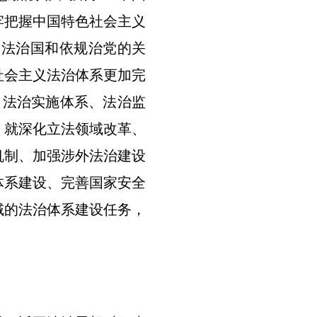
牢把握中国特色社会主义
依法治国和依规治党的关
社会主义法治体系更加完
、法治实施体系、法治监
》就深化立法领域改革、
机制、加强涉外法治建设
体系建设、完善国家安全
域的法治体系建设任务，