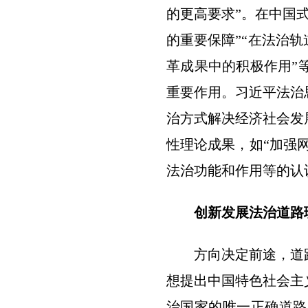
的更高要求”。在中国
的重要保障”“在法治
革成果中的积极作用”
重要作用。习近平法治
治方式解决经济社会发
性理论成果，如“加强
法治功能和作用等的认
创新发展法治道路
方向决定前途，道路
想提出中国特色社会主
治国家的唯一正确道路