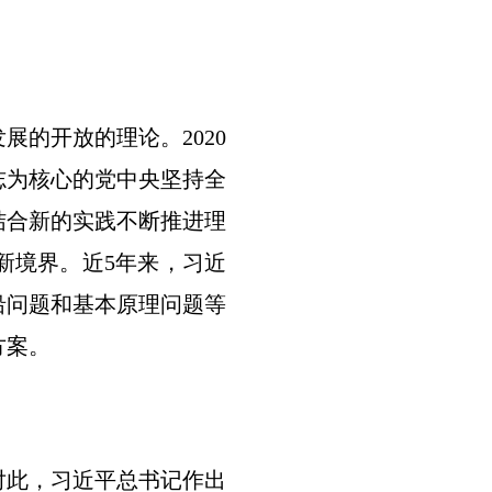
的开放的理论。2020
志为核心的党中央坚持全
结合新的实践不断推进理
新境界。近5年来，习近
沿问题和基本原理问题等
方案。
此，习近平总书记作出