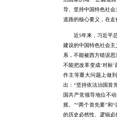
导、坚持中国特色社会
道路的核心要义，在走
近5年来，习近平总书
建设的中国特色社会主
系，不能被西方错误思
不能把改革变成‘对标’
作主等重大问题上做到
出：“坚持依法治国首
国共产党领导地位不动
摇。”“两个首先要”
的历史必然性、逻辑必