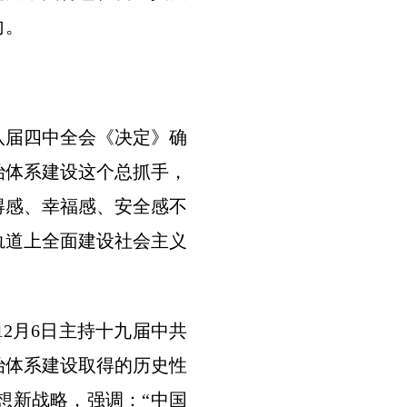
向。
届四中全会《决定》确
治体系建设这个总抓手，
得感、幸福感、安全感不
轨道上全面建设社会主义
2月6日主持十九届中共
治体系建设取得的历史性
想新战略，强调：“中国