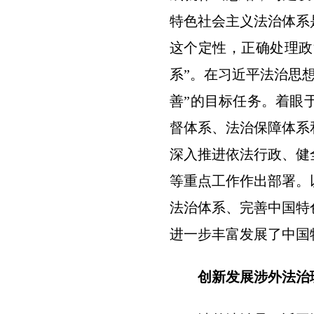
特色社会主义法治体系
这个定性，正确处理政
系”。在习近平法治思
善”的目标任务。着眼
督体系、法治保障体系
深入推进依法行政、健
等重点工作作出部署。
法治体系、完善中国特
进一步丰富发展了中国
创新发展涉外法治