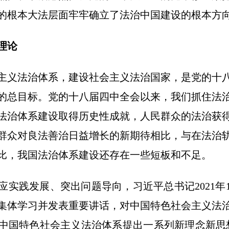
的根本大法层面牢牢确立了法治中国建设的根本方
理论
义法治体系，建设社会主义法治国家，是党的十八
的总目标。党的十八届四中全会以来，我们抓住法
法治体系建设取得历史性成就，人民群众的法治获
群众对良法善治日益增长的新期待相比，与在法治
比，我国法治体系建设还存在一些短板和不足。
践发展、突出问题导向，习近平总书记2021年1
集体学习并发表重要讲话，对中国特色社会主义法
中国特色社会主义法治体系提出一系列新理念新思