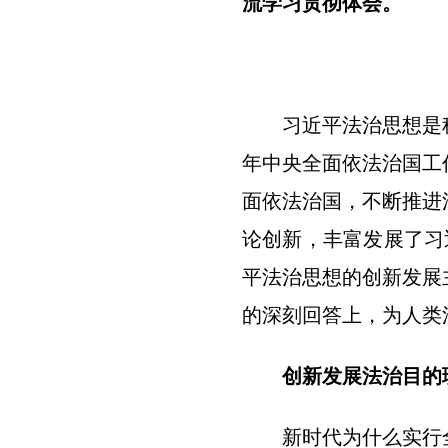
流学习贯彻体会。
习近平法治思想是科学
年中央全面依法治国工
面依法治国，不断推进
论创新，丰富发展了习
平法治思想的创新发展
的深刻回答上，为人类
创新发展法治目的
新时代为什么实行全