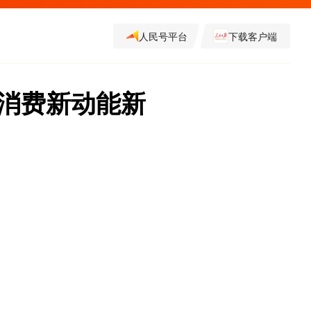
人民号平台
下载客户端
受消费新动能新