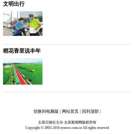
文明出行
稻花香里说丰年
切换到电脑版
|
网站首页
|
回到顶部
|
太原日报社主办 太原新闻网版权所有
Copyright © 2003-2016 tynews.com.cn All rights reserved