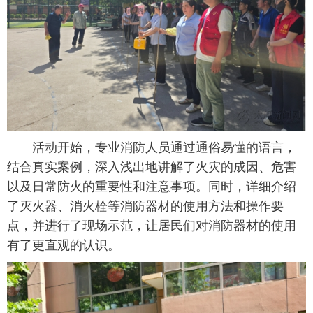
活动开始，专业消防人员通过通俗易懂的语言，
结合真实案例，深入浅出地讲解了火灾的成因、危害
以及日常防火的重要性和注意事项。同时，详细介绍
了灭火器、消火栓等消防器材的使用方法和操作要
点，并进行了现场示范，让居民们对消防器材的使用
有了更直观的认识。