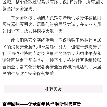
区域。整个疏散过程紧张有序，仅用5分钟，所有居民
就全部安全撤离。
在安全区域，消防人员指导居民们亲身体验使用
灭火器扑灭明火。居民们纷纷踊跃尝试，在专业人员
的指导下，成功将模拟火源扑灭。
此次消防安全演练活动，不仅增强了格林社区居
民的消防安全意识和应急逃生能力，也进一步提升了
社区与物业协同应对突发事件的能力，为构建平安和
谐社区奠定了坚实基础。接下来，格林社区将继续联
合物业，常态化开展各类安全宣传和演练活动，为居
民的生命财产安全保驾护航。
推荐阅读
百年回响——记录百年风华 聆听时代声音