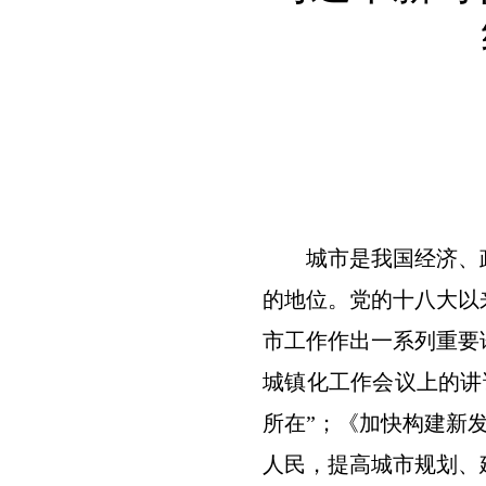
城市是我国经济、政
的地位。党的十八大以
市工作作出一系列重要
城镇化工作会议上的讲
所在”；《加快构建新
人民，提高城市规划、