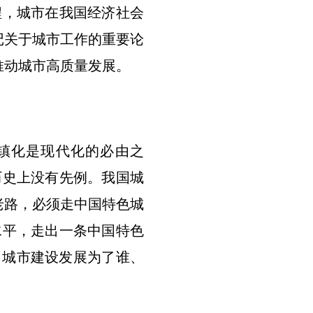
程，城市在我国经济社会
记关于城市工作的重要论
推动城市高质量发展。
镇化是现代化的必由之
历史上没有先例。我国城
老路，必须走中国特色城
水平，走出一条中国特色
了城市建设发展为了谁、