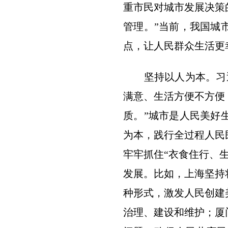
重市民对城市发展决策
管理。”当前，我国城
点，让人民群众生活更
坚持以人为本。习近
满意、生活方便不方便
质。”城市是人民美好
为本，践行全过程人民
牢牢抓住“衣食住行、
发展。比如，上海坚持
种形式，激发人民创建
治理、建设和维护；厦门