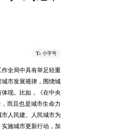
）
小字号
作全局中具有举足轻重
察城市发展规律，围绕城
有体现。比如，《在中央
量，而且也是城市生命力
城市人民建、人民城市为
，实施城市更新行动，加