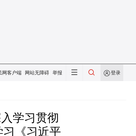
民网客户端
网站无障碍
举报
登录
深入学习贯彻
学习《习近平