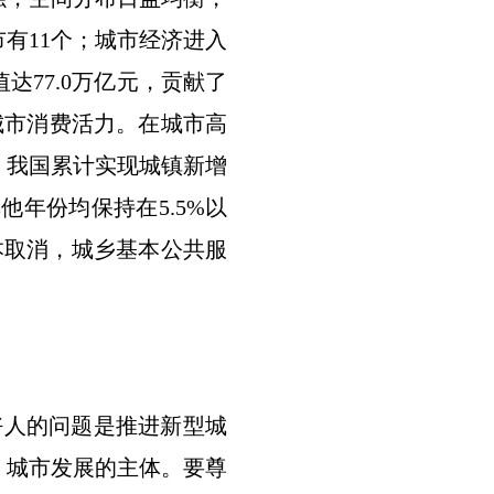
市有11个；城市经济进入
达77.0万亿元，贡献了
城市消费活力。在城市高
年，我国累计实现城镇新增
他年份均保持在5.5%以
本取消，城乡基本公共服
人的问题是推进新型城
、城市发展的主体。要尊