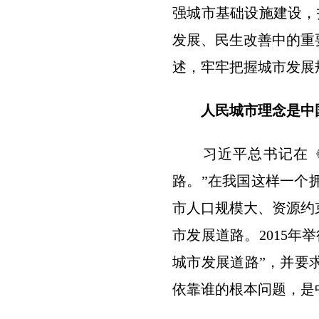
强城市基础设施建设，
发展、民生改善中的重
述，牢牢把握城市发展
人民城市理念是中
习近平总书记在《在
路。”在我国这样一个
市人口规模大、资源约
市发展道路。2015
城市发展道路”，并要
依靠谁的根本问题，是