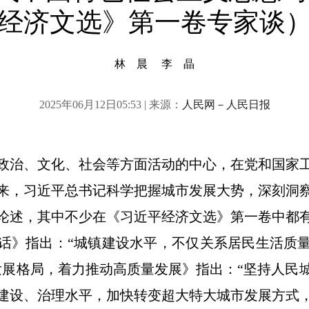
经济文选》第一卷专家谈
林 晨 李 晶
2025年06月12日05:53 | 来源：
人民网－人民日报
治、文化、社会等方面活动的中心，在党和国家工
来，习近平总书记科学把握城市发展大势，深刻洞
论述，其中不少在《习近平经济文选》第一卷中都
话》指出：“城镇建设水平，不仅关系居民生活质
发展格局，着力推动高质量发展》指出：“坚持人民
建设、治理水平，加快转变超大特大城市发展方式