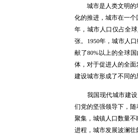
城市是人类文明的地
化的推进，城市在一个国
年，城市人口仅占全球人
张。1950年，城市人口
献了80%以上的全球
体，对于促进人的全面
建设城市形成了不同的
我国现代城市建设起步
们党的坚强领导下，随
聚集，城镇人口数量不
进程，城市发展波澜壮阔。