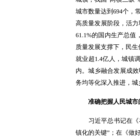
城市数量达到694个，
高质量发展阶段，活力释
61.1%的国内生产
质量发展支撑下，民生保
就业超1.4亿人，城镇
内。城乡融合发展成效
务均等化深入推进，城
准确把握人民城市
习近平总书记在《在
镇化的关键”；在《做