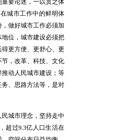
列重要论述，一以贯之体
心在城市工作中的鲜明体
势，做好城市工作必须加
体地位，城市建设必须把
活得更方便、更舒心、更
环节，改革、科技、文化
好推动人民城市建设；等
任务、思路方法等，是对
民城市理念，坚持走中
，超过9.3亿人口生活在
强，空间分布日益均衡，