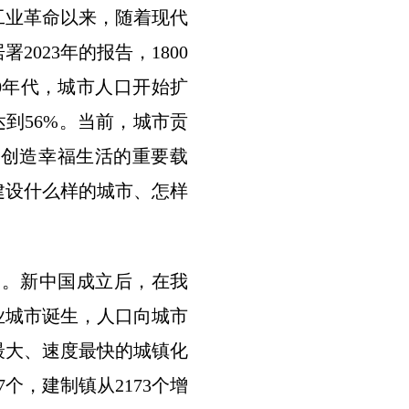
业革命以来，随着现代
023年的报告，1800
50年代，城市人口开始扩
年达到56%。当前，城市贡
是创造幸福生活的重要载
建设什么样的城市、怎样
%。新中国成立后，在我
业城市诞生，人口向城市
最大、速度最快的城镇化
7个，建制镇从2173个增