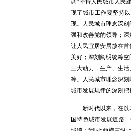
调“坚持人民城市人民
现了城市工作要坚持以
现。人民城市理念深刻
强和改善党的领导；深
让人民宜居安居放在首
美好；深刻阐明统筹空
三大动力，生产、生活
等。人民城市理念深刻
城市发展规律的深刻把
新时代以来，在以习
国特色城市发展道路。截
城镇；我国“两横三纵