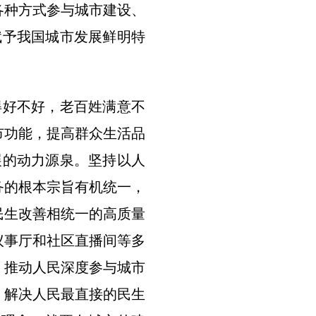
各种方式参与城市建设、
赋予我国城市发展鲜明特
好不好，老百姓满意不
市功能，提高群众生活品
展的动力源泉。坚持以人
务的根本宗旨有机统一，
民生改善相统一的高质量
议事厅和社区直播间等多
，推动人民深度参与城市
项，解决人民最直接的民生