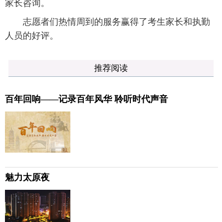
家长咨询。
志愿者们热情周到的服务赢得了考生家长和执勤
人员的好评。
推荐阅读
百年回响——记录百年风华 聆听时代声音
魅力太原夜