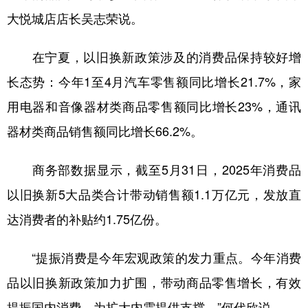
大悦城店店长吴志荣说。
在宁夏，以旧换新政策涉及的消费品保持较好增
长态势：今年1至4月汽车零售额同比增长21.7%，家
用电器和音像器材类商品零售额同比增长23%，通讯
器材类商品销售额同比增长66.2%。
商务部数据显示，截至5月31日，2025年消费品
以旧换新5大品类合计带动销售额1.1万亿元，发放直
达消费者的补贴约1.75亿份。
“提振消费是今年宏观政策的发力重点。今年消费
品以旧换新政策加力扩围，带动商品零售增长，有效
提振国内消费，为扩大内需提供支撑。”何代欣说。