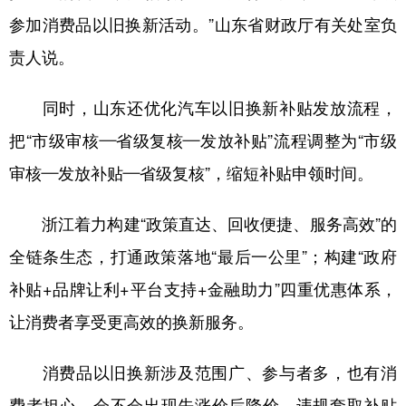
参加消费品以旧换新活动。”山东省财政厅有关处室负
责人说。
同时，山东还优化汽车以旧换新补贴发放流程，
把“市级审核—省级复核—发放补贴”流程调整为“市级
审核—发放补贴—省级复核”，缩短补贴申领时间。
浙江着力构建“政策直达、回收便捷、服务高效”的
全链条生态，打通政策落地“最后一公里”；构建“政府
补贴+品牌让利+平台支持+金融助力”四重优惠体系，
让消费者享受更高效的换新服务。
消费品以旧换新涉及范围广、参与者多，也有消
费者担心，会不会出现先涨价后降价、违规套取补贴