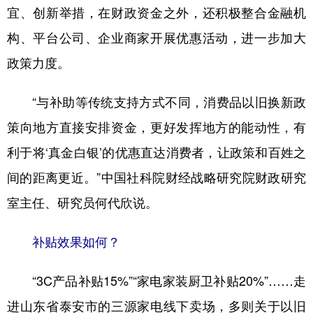
宜、创新举措，在财政资金之外，还积极整合金融机
构、平台公司、企业商家开展优惠活动，进一步加大
政策力度。
“与补助等传统支持方式不同，消费品以旧换新政
策向地方直接安排资金，更好发挥地方的能动性，有
利于将‘真金白银’的优惠直达消费者，让政策和百姓之
间的距离更近。”中国社科院财经战略研究院财政研究
室主任、研究员何代欣说。
补贴效果如何？
“3C产品补贴15%”“家电家装厨卫补贴20%”……走
进山东省泰安市的三源家电线下卖场，多则关于以旧