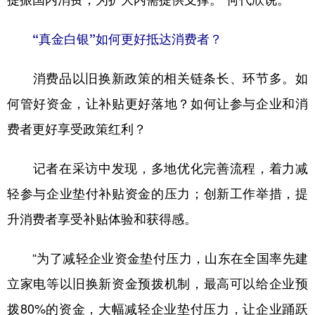
“真金白银”如何更好抵达消费者？
消费品以旧换新政策的相关链条长、环节多。如
何管好资金，让补贴更好落地？如何让参与企业和消
费者更好享受政策红利？
记者在采访中发现，多地优化完善流程，着力减
轻参与企业垫付补贴资金的压力；创新工作举措，提
升消费者享受补贴体验和获得感。
“为了减轻企业资金垫付压力，山东在全国率先建
立家电等以旧换新资金预拨机制，最高可以给企业预
拨80%的资金，大幅减轻企业垫付压力，让企业踊跃