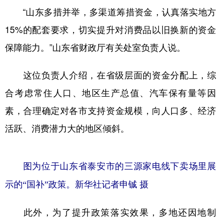
“山东多措并举，多渠道筹措资金，认真落实地方
15%的配套要求，切实提升对消费品以旧换新的资金
保障能力。”山东省财政厅有关处室负责人说。
这位负责人介绍，在省级层面的资金分配上，综
合考虑常住人口、地区生产总值、汽车保有量等因
素，合理确定对各市支持资金规模，向人口多、经济
活跃、消费潜力大的地区倾斜。
图为位于山东省泰安市的三源家电线下卖场里展
示的“国补”政策。新华社记者申铖 摄
此外，为了提升政策落实效果，多地还因地制