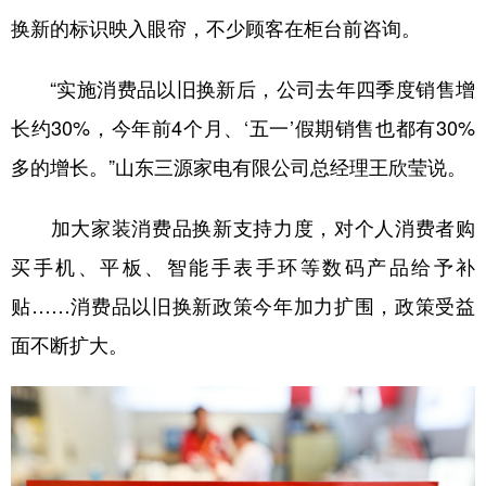
换新的标识映入眼帘，不少顾客在柜台前咨询。
“实施消费品以旧换新后，公司去年四季度销售增
长约30%，今年前4个月、‘五一’假期销售也都有30%
多的增长。”山东三源家电有限公司总经理王欣莹说。
加大家装消费品换新支持力度，对个人消费者购
买手机、平板、智能手表手环等数码产品给予补
贴……消费品以旧换新政策今年加力扩围，政策受益
面不断扩大。