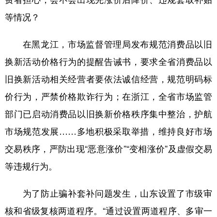
等情况？
在黑龙江，市场监督管理局发布规范消费品以旧
换新活动价格行为的提醒告诫书，要求全省消费品以
旧换新活动相关经营者要依法诚信经营，规范明码标
价行为，严禁价格欺诈行为；在浙江，全省市场监管
部门已启动消费品以旧换新价格秩序集中整治，护航
市场规范发展……多地积极采取举措，维持良好市场
交易秩序，严防出现“恶意涨价”“变相涨价”及虚假交易
等违规行为。
为了防止骗补套补问题发生，山东设置了市级审
核和省级复核两道程序。“通过设置两道程序、多审一