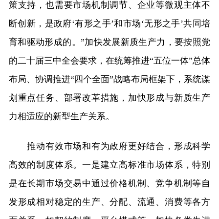
策支持，也需要市场机制调节、企业等微观主体不
断创新，是政府‘有形之手’和市场‘无形之手’共同培
育和驱动形成的。”加快发展新质生产力，要按照党
的二十届三中全会要求，在统筹推进“五位一体”总体
布局、协调推进“四个全面”战略布局框架下，系统谋
划重点任务、部署改革措施，加快形成与新质生产
力相适应的新型生产关系。
推动有效市场和有为政府更好结合，形成科学
高效的制度体系。一是建立高标准市场体系，特别
是在长期市场交易中通过价格机制、竞争机制等自
发形成相对稳定的生产、分配、流通、消费等各方