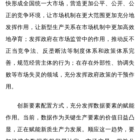
快形成全国统一大市场，营造更加公平、公开、公
正的竞争环境，让市场机制在更大范围更加充分地
发挥作用，让新型生产关系在市场机制中更加高效
地孕育；发挥政府在市场监管中的作用，推动反不
正当竞争法、反垄断法等制度体系和政策体系完
善，规范经营主体的行为；在存在外部性、协调失
败等市场失灵的领域，充分发挥政府政策的干预作
用。
创新要素配置方式，充分发挥数据要素的赋能
作用。当前，数据作为关键生产要素的价值日益凸
显，正在赋能新质生产力发展。顺应这一趋势，要