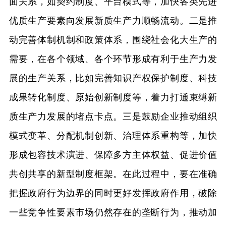
面关系，如契约制度、平台模式等，加快各类先进
优质生产要素向发展新质生产力顺畅流动。二是推
动完善体制机制和政策体系，围绕社会化大生产的
需要，在各个领域、各个环节形成有利于生产力发
展的生产关系，比如完善知识产权保护制度、科技
成果转化制度、原始创新制度等，着力打通束缚新
质生产力发展的堵点卡点。三是鼓励企业推动组织
模式变革、分配机制创新、治理体系重构等，加快
形成包容技术演进、保障多方主体权益、促进价值
共创共享的新型制度框架。在此过程中，要在准确
把握政府行为边界的同时更好发挥政府作用，破除
一些竞争性要素市场仍然存在的垄断行为，推动加