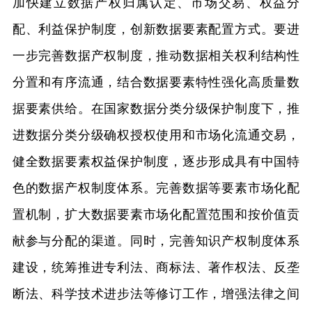
加快建立数据产权归属认定、市场交易、权益分
配、利益保护制度，创新数据要素配置方式。要进
一步完善数据产权制度，推动数据相关权利结构性
分置和有序流通，结合数据要素特性强化高质量数
据要素供给。在国家数据分类分级保护制度下，推
进数据分类分级确权授权使用和市场化流通交易，
健全数据要素权益保护制度，逐步形成具有中国特
色的数据产权制度体系。完善数据等要素市场化配
置机制，扩大数据要素市场化配置范围和按价值贡
献参与分配的渠道。同时，完善知识产权制度体系
建设，统筹推进专利法、商标法、著作权法、反垄
断法、科学技术进步法等修订工作，增强法律之间