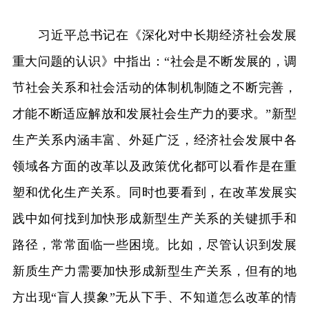
习近平总书记在《深化对中长期经济社会发展
重大问题的认识》中指出：“社会是不断发展的，调
节社会关系和社会活动的体制机制随之不断完善，
才能不断适应解放和发展社会生产力的要求。”新型
生产关系内涵丰富、外延广泛，经济社会发展中各
领域各方面的改革以及政策优化都可以看作是在重
塑和优化生产关系。同时也要看到，在改革发展实
践中如何找到加快形成新型生产关系的关键抓手和
路径，常常面临一些困境。比如，尽管认识到发展
新质生产力需要加快形成新型生产关系，但有的地
方出现“盲人摸象”无从下手、不知道怎么改革的情