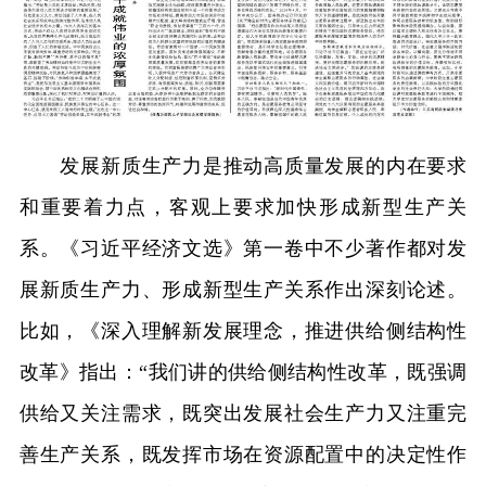
发展新质生产力是推动高质量发展的内在要求
和重要着力点，客观上要求加快形成新型生产关
系。《习近平经济文选》第一卷中不少著作都对发
展新质生产力、形成新型生产关系作出深刻论述。
比如，《深入理解新发展理念，推进供给侧结构性
改革》指出：“我们讲的供给侧结构性改革，既强调
供给又关注需求，既突出发展社会生产力又注重完
善生产关系，既发挥市场在资源配置中的决定性作