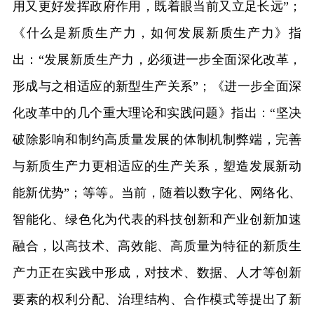
用又更好发挥政府作用，既着眼当前又立足长远”；
《什么是新质生产力，如何发展新质生产力》指
出：“发展新质生产力，必须进一步全面深化改革，
形成与之相适应的新型生产关系”；《进一步全面深
化改革中的几个重大理论和实践问题》指出：“坚决
破除影响和制约高质量发展的体制机制弊端，完善
与新质生产力更相适应的生产关系，塑造发展新动
能新优势”；等等。当前，随着以数字化、网络化、
智能化、绿色化为代表的科技创新和产业创新加速
融合，以高技术、高效能、高质量为特征的新质生
产力正在实践中形成，对技术、数据、人才等创新
要素的权利分配、治理结构、合作模式等提出了新