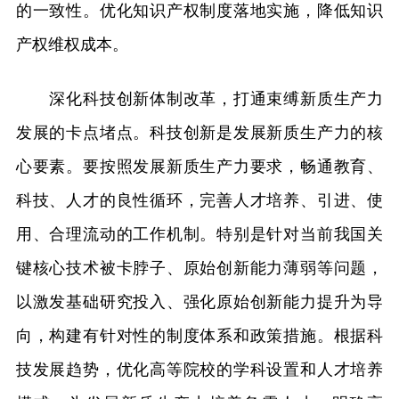
的一致性。优化知识产权制度落地实施，降低知识
产权维权成本。
深化科技创新体制改革，打通束缚新质生产力
发展的卡点堵点。科技创新是发展新质生产力的核
心要素。要按照发展新质生产力要求，畅通教育、
科技、人才的良性循环，完善人才培养、引进、使
用、合理流动的工作机制。特别是针对当前我国关
键核心技术被卡脖子、原始创新能力薄弱等问题，
以激发基础研究投入、强化原始创新能力提升为导
向，构建有针对性的制度体系和政策措施。根据科
技发展趋势，优化高等院校的学科设置和人才培养