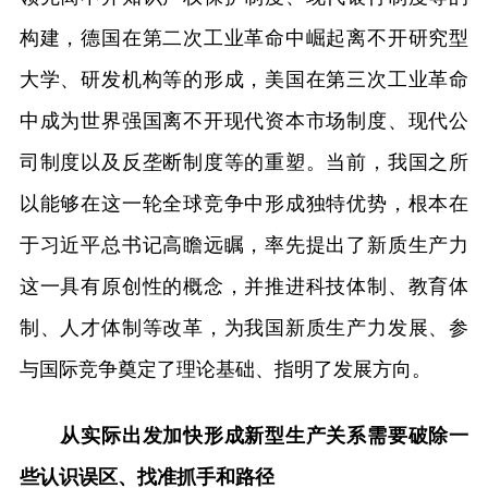
构建，德国在第二次工业革命中崛起离不开研究型
大学、研发机构等的形成，美国在第三次工业革命
中成为世界强国离不开现代资本市场制度、现代公
司制度以及反垄断制度等的重塑。当前，我国之所
以能够在这一轮全球竞争中形成独特优势，根本在
于习近平总书记高瞻远瞩，率先提出了新质生产力
这一具有原创性的概念，并推进科技体制、教育体
制、人才体制等改革，为我国新质生产力发展、参
与国际竞争奠定了理论基础、指明了发展方向。
从实际出发加快形成新型生产关系需要破除一
些认识误区、找准抓手和路径