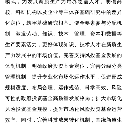
模式，为发展新质生产力培养急需人才。明确高
校、科研机构以及企业等主体在基础研究中的差异
化定位，筑牢基础研究根基。健全要素参与分配机
制，激发劳动、知识、技术、管理、资本和数据等
生产要素活力，更好体现知识、技术人才在新质生
产力发展中的市场价值。完善支持风投基金发展的
体制机制，明确政府投资基金定位，完善分级分类
管理机制，提升专业化市场化运作水平，促进形成
规模适度、布局合理、运作规范、科学高效、风险
可控的政府投资基金高质量发展格局；扩大市场化
风险投资基金规模，提升市场化风险投资基金运营
效率。同时，完善科技成果转化机制，围绕新质生