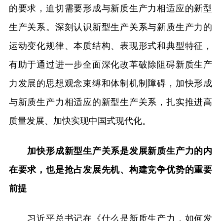
的要求，迫切需要形成与新质生产力相适应的新型
生产关系。深刻认识新型生产关系与新质生产力的
运动变化规律、本质结构、表现形式和典型特征，
有助于通过进一步全面深化改革破除阻碍新质生产
力发展的思想观念束缚和体制机制障碍，加快形成
与新质生产力相适应的新型生产关系，扎实推进高
质量发展、加快实现中国式现代化。
加快形成新型生产关系是发展新质生产力的内
在要求，也是抢占发展先机、构建竞争优势的重要
前提
习近平总书记在《什么是新质生产力，如何发