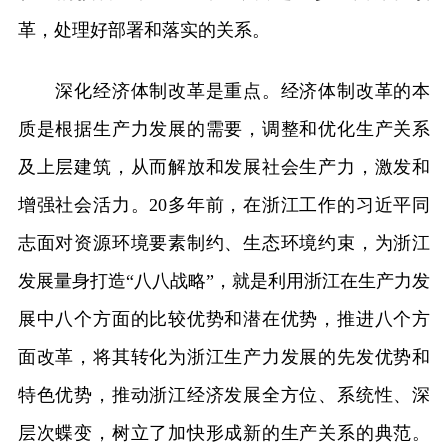
革，处理好部署和落实的关系。
深化经济体制改革是重点。经济体制改革的本
质是根据生产力发展的需要，调整和优化生产关系
及上层建筑，从而解放和发展社会生产力，激发和
增强社会活力。20多年前，在浙江工作的习近平同
志面对资源环境要素制约、生态环境约束，为浙江
发展量身打造“八八战略”，就是利用浙江在生产力发
展中八个方面的比较优势和潜在优势，推进八个方
面改革，将其转化为浙江生产力发展的先发优势和
特色优势，推动浙江经济发展全方位、系统性、深
层次蝶变，树立了加快形成新的生产关系的典范。