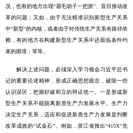
况，也有的地方出现“眉毛胡子一把抓”、盲目推动改
革的问题；又如，由于无法精准识别新型生产关系
中“新型”的内核，或者由于对传统生产关系有路径依
赖，有的地方在构建新型生产关系中还面临条件约
束的困境；等等。
解决上述问题，必须深入学习领会习近平总书
记的重要论述精神，形成正确思想观念，破除一些
认识误区，把握好破和立的辩证统一。一是形成新
型生产关系不能脱离新质生产力发展水平。生产力
决定生产关系，适应和促进新质生产力发展是判断
改革成效的“试金石”。例如，浙江省推出“415X”先