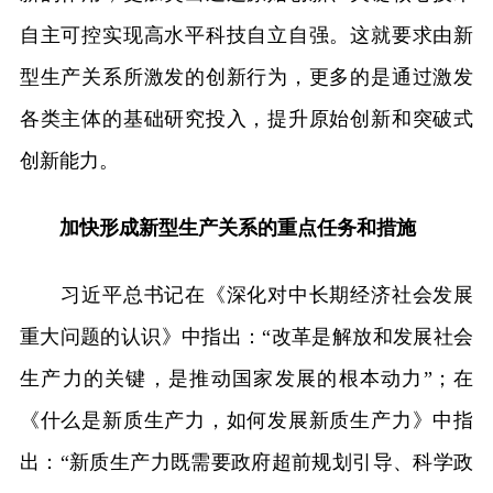
自主可控实现高水平科技自立自强。这就要求由新
型生产关系所激发的创新行为，更多的是通过激发
各类主体的基础研究投入，提升原始创新和突破式
创新能力。
加快形成新型生产关系的重点任务和措施
习近平总书记在《深化对中长期经济社会发展
重大问题的认识》中指出：“改革是解放和发展社会
生产力的关键，是推动国家发展的根本动力”；在
《什么是新质生产力，如何发展新质生产力》中指
出：“新质生产力既需要政府超前规划引导、科学政