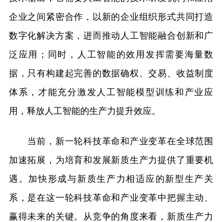
企业之间紧密合作，以新的企业组织形式共同打造
数字化解决方案，进而推动人工智能融合创新和广
泛应用；同时，人工智能的效用发挥需要海量数
据，只有构建起完善的数据确权、交易、收益制度
体系，才能充分激发人工智能模型训练和产业应
用，释放人工智能的生产力提升效应。
当前，新一轮科技革命和产业变革在全球范围
加速拓展，为培育和发展新质生产力提供了重要机
遇。加快形成与新质生产力相适应的新型生产关
系，是在这一轮科技革命和产业变革中把握主动、
赢得未来的关键。从竞争的角度来看，新质生产力