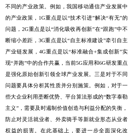
不同的产业政策。例如，我国移动通信产业发展中
的产业政策，1G重点是以“技术引进”解决“有无”的
问题，2G重点是以“消化吸收再创新”在“跟跑”中不
断缩小差距，3G重点是以“自主标准建设”牵引自主
产业链发展，4G重点是以“标准融合+集成创新”实
现“并跑”中的合作共赢，当前5G应用和6G研发重点
是强化原始创新引领全球产业发展。三是对于不同
问题要具体分析其性质并分别施策。例如，对于一
些大企业利用垄断优势、平台算法形成的“数字泰勒
主义”，需要及时遏制价值创造与利益分配的失衡，
防止对灵活就业者、外卖骑手等新就业形态从业者
权益的损害。在此基础上，要进一步全面深化改