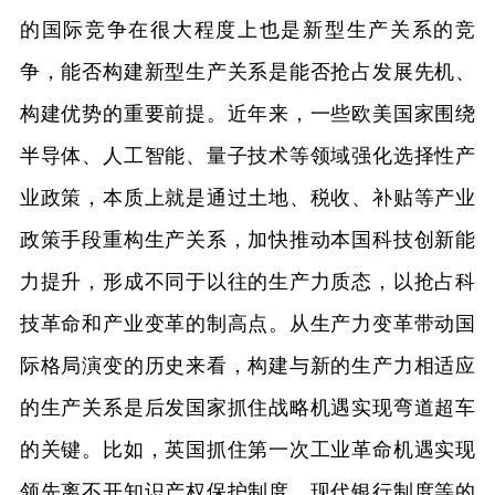
的国际竞争在很大程度上也是新型生产关系的竞
争，能否构建新型生产关系是能否抢占发展先机、
构建优势的重要前提。近年来，一些欧美国家围绕
半导体、人工智能、量子技术等领域强化选择性产
业政策，本质上就是通过土地、税收、补贴等产业
政策手段重构生产关系，加快推动本国科技创新能
力提升，形成不同于以往的生产力质态，以抢占科
技革命和产业变革的制高点。从生产力变革带动国
际格局演变的历史来看，构建与新的生产力相适应
的生产关系是后发国家抓住战略机遇实现弯道超车
的关键。比如，英国抓住第一次工业革命机遇实现
领先离不开知识产权保护制度、现代银行制度等的