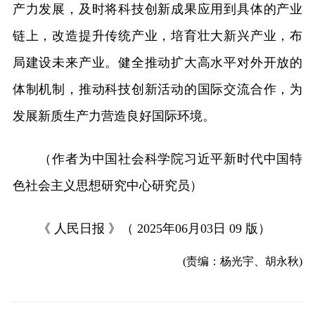
产力发展，及时将科技创新成果应用到具体的产业
链上，改造提升传统产业，培育壮大新兴产业，布
局建设未来产业。健全推动扩大高水平对外开放的
体制机制，推动科技创新活动的国际交流合作，为
发展新质生产力营造良好国际环境。
（作者为中国社会科学院习近平新时代中国特
色社会主义思想研究中心研究员）
《 人民日报 》（ 2025年06月03日 09 版）
(责编：杨光宇、胡永秋)