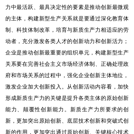
力中最活跃、最具决定性的要素是推动创新最微观
的主体，构建新型生产关系就是要通过深化教育体
制、科技体制改革，培育与新质生产力相适应的劳
动者，充分激发各类人才的创新动力和创新活力；
企业是推动创新最重要的组织单元，构建新型生产
关系要在完善社会主义市场经济体制、正确处理政
府和市场关系的过程中，强化企业创新主体地位，
激发企业加大创新投入。从创新活动内容看，加快
形成新质生产力的关键是提升各类主体的原始创新
能力、颠覆性创新能力。新质生产力所要求的创
新，更加突出原始创新、底层技术创新和突破式创
新的作用，更加突出通过原始创新、关键核心技术