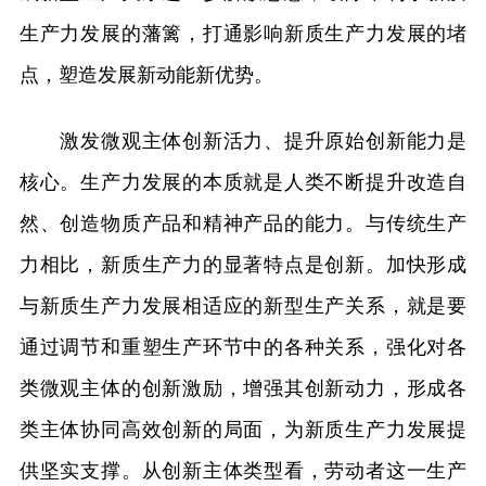
生产力发展的藩篱，打通影响新质生产力发展的堵
点，塑造发展新动能新优势。
激发微观主体创新活力、提升原始创新能力是
核心。生产力发展的本质就是人类不断提升改造自
然、创造物质产品和精神产品的能力。与传统生产
力相比，新质生产力的显著特点是创新。加快形成
与新质生产力发展相适应的新型生产关系，就是要
通过调节和重塑生产环节中的各种关系，强化对各
类微观主体的创新激励，增强其创新动力，形成各
类主体协同高效创新的局面，为新质生产力发展提
供坚实支撑。从创新主体类型看，劳动者这一生产