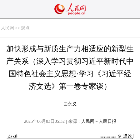
人民网
>>
观点
加快形成与新质生产力相适应的新型生
产关系（深入学习贯彻习近平新时代中
国特色社会主义思想·学习《习近平经
济文选》第一卷专家谈）
曲永义
2025年06月03日05:32 | 来源：
人民网－人民日报