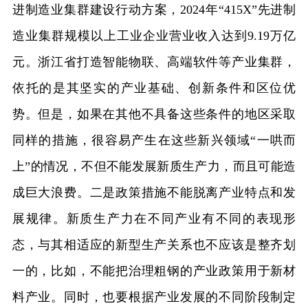
进制造业集群建设行动方案，2024年“415X”先进制
造业集群规模以上工业企业营业收入达到9.19万亿
元。浙江省打造智能物联、高端软件等产业集群，
依托的是其坚实的产业基础、创新条件和区位优
势。但是，如果在其他不具备这些条件的地区采取
同样的措施，很容易产生在这些新兴领域“一哄而
上”的情况，不但不能发展新质生产力，而且可能造
成巨大浪费。二是政策措施不能脱离产业特点和发
展规律。新质生产力在不同产业有不同的表现形
态，与其相适应的新型生产关系也不应该是整齐划
一的，比如，不能把治理粗钢的产业政策用于新材
料产业。同时，也要根据产业发展的不同阶段制定