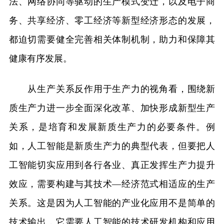
法、网络协同等驱动的生产模式变迁，以及电子商
务、共享经济、零工经济等新型经济形态的发展，
都迫切需要健全完善相关体制机制，助力和保障其
健康有序发展。
从生产关系反作用于生产力的视角看，围绕新
质生产力进一步全面深化改革、加快形成新型生产
关系，是培育和发展新质生产力的必要条件。例
如，人工智能是新质生产力的典型代表，但要把人
工智能切实应用到各行各业、真正发挥生产力提升
效应，需要构建与其技术—经济范式相适应的生产
关系。这是因为人工智能的产业化应用不是简单的
技术输出，它需要人工智能的技术研发机构和应用