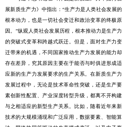
展新质生产力》中指出：“生产力是人类社会发展的
根本动力，也是一切社会变迁和政治变革的终极原
因。”纵观人类社会发展历程，根本推动力是生产力
的突破式变革和跨越式跃迁。但是，面对生产力变
迁带来的机遇，不同国家推动生产力发展的能力却
存在差异，究其原因主要在于能否与时俱进形成适
应新的生产力发展要求的生产关系。在新质生产力
发展过程中，无论是技术革命性突破，还是生产要
素创新性配置、产业深度转型升级，都离不开构建
与之相适应的新型生产关系。比如，随着近年来新
技术的大规模涌现和广泛应用，数据要素、智能算