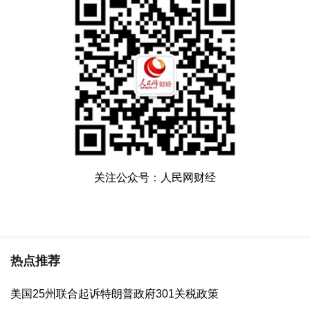
关注公众号：人民网财经
热点推荐
美国25州联合起诉特朗普政府301关税政策