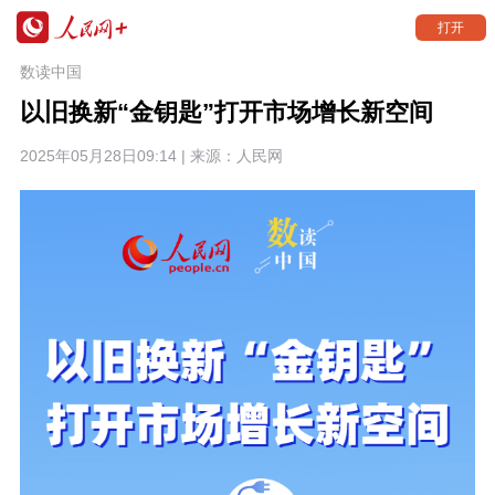
打开
数读中国
以旧换新“金钥匙”打开市场增长新空间
2025年05月28日09:14 | 来源：
人民网