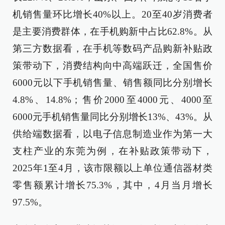
机销售量环比增长40%以上。20至40岁消费者
是主要消费群体，在手机购新中占比62.8%。从
第三方数据看，在手机等数码产品购新补贴政
策带动下，消费结构向中高端跃迁，全国售价
6000元以下手机销售量、销售额同比分别增长
4.8%、14.8%；售价2000至4000元、4000至
6000元手机销售量同比分别增长13%、43%。从
供给端数据看，以电子信息制造业作为第一大
支柱产业的东莞为例，在补贴政策带动下，
2025年1至4月，该市限额以上单位通信器材类
零售额累计增长75.3%，其中，4月当月增长
97.5%。