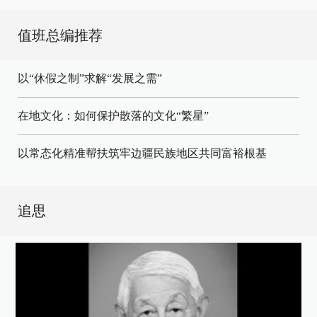
值班总编推荐
以“休假之制”求解“发展之需”
在地文化：如何保护散落的文化“繁星”
以常态化精准帮扶筑牢边疆民族地区共同富裕根基
追思