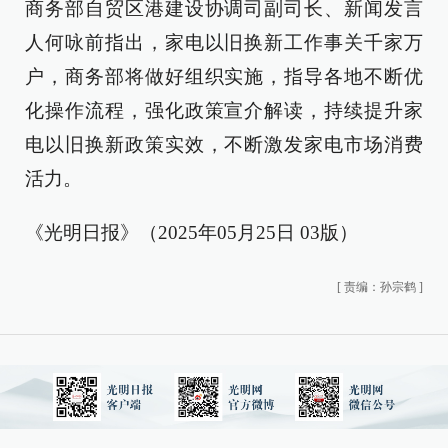
商务部自贸区港建设协调司副司长、新闻发言
人何咏前指出，家电以旧换新工作事关千家万
户，商务部将做好组织实施，指导各地不断优
化操作流程，强化政策宣介解读，持续提升家
电以旧换新政策实效，不断激发家电市场消费
活力。
《光明日报》（2025年05月25日 03版）
[
责编：孙宗鹤
]