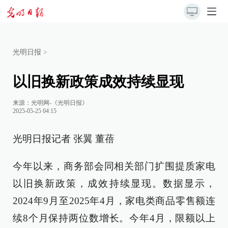
光明日报
>
以旧换新政策成效持续显现
来源：
光明网-《光明日报》
2025-05-25 04:15
光明日报记者 张翼 董蓓
今年以来，商务部会同相关部门扩围提质家电
以旧换新政策，成效持续显现。数据显示，
2024年9月至2025年4月，家电类商品零售额连
续8个月保持两位数增长。今年4月，限额以上