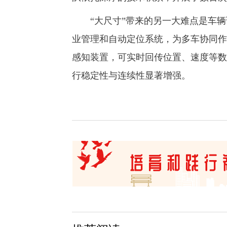
“大尺寸”带来的另一大难点是车辆
业管理和自动定位系统，为多车协同作
感知装置，可实时回传位置、速度等数
行稳定性与连续性显著增强。