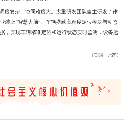
调度复杂、协同难度大。太重研发团队自主研发了作
业装上“智慧大脑”。车辆搭载高精度定位模块与动态
据，实现车辆精准定位和运行状态实时监测，设备运
（责编：张杰）