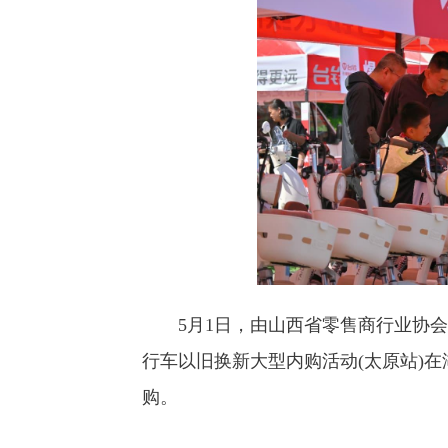
5月1日，由山西省零售商行业协会主办
行车以旧换新大型内购活动(太原站)
购。