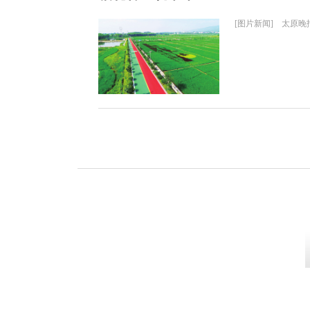
[图片新闻] 太原晚报