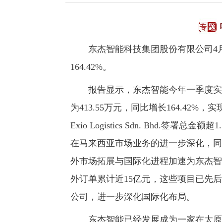
东杰智能科技集团股份有限公司4月1
164.42%。
报告显示，东杰智能今年一季度实现营业
为413.55万元，同比增长164.4
Exio Logistics Sdn. Bhd.
在马来西亚市场业务的进一步深化，同
外市场拓展与国际化进程加速为东杰智
外订单累计近15亿元，这些项目已先
公司，进一步深化国际化布局。
东杰智能已经发展成为一家在太原、