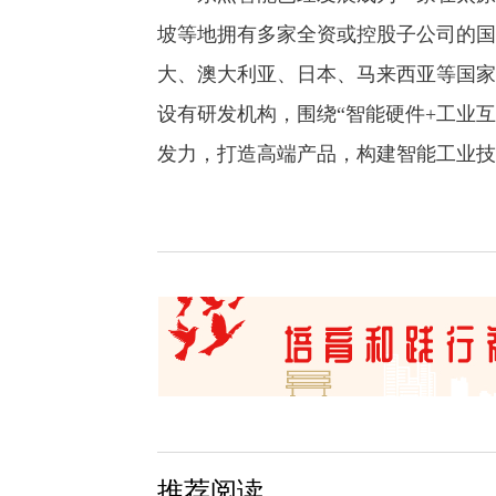
坡等地拥有多家全资或控股子公司的国
大、澳大利亚、日本、马来西亚等国家
设有研发机构，围绕“智能硬件+工业互
发力，打造高端产品，构建智能工业技
推荐阅读