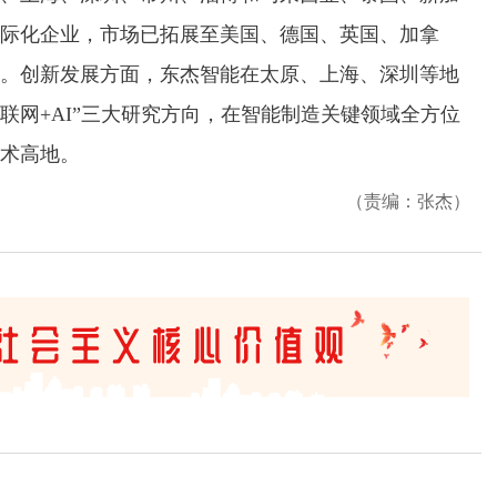
际化企业，市场已拓展至美国、德国、英国、加拿
。创新发展方面，东杰智能在太原、上海、深圳等地
联网+AI”三大研究方向，在智能制造关键领域全方位
术高地。
（责编：张杰）