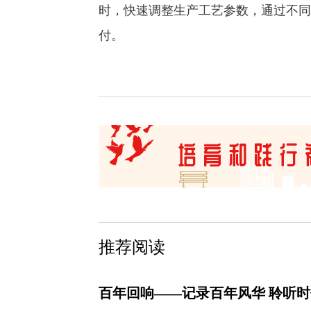
时，快速调整生产工艺参数，通过不同
付。
推荐阅读
百年回响——记录百年风华 聆听