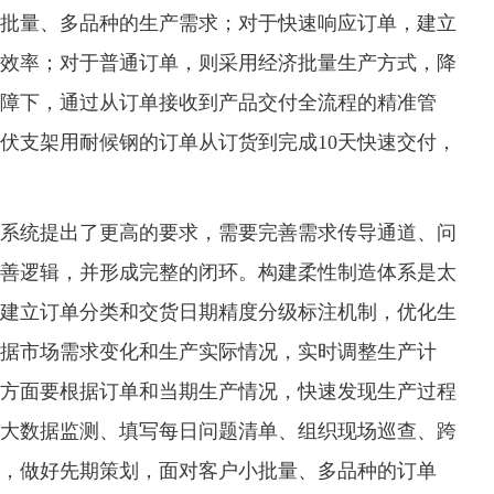
批量、多品种的生产需求；对于快速响应订单，建立
效率；对于普通订单，则采用经济批量生产方式，降
障下，通过从订单接收到产品交付全流程的精准管
伏支架用耐候钢的订单从订货到完成10天快速交付，
统提出了更高的要求，需要完善需求传导通道、问
善逻辑，并形成完整的闭环。构建柔性制造体系是太
建立订单分类和交货日期精度分级标注机制，优化生
据市场需求变化和生产实际情况，实时调整生产计
方面要根据订单和当期生产情况，快速发现生产过程
大数据监测、填写每日问题清单、组织现场巡查、跨
，做好先期策划，面对客户小批量、多品种的订单