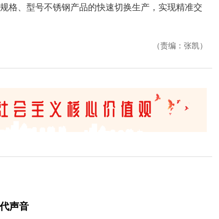
规格、型号不锈钢产品的快速切换生产，实现精准交
（责编：张凯）
时代声音