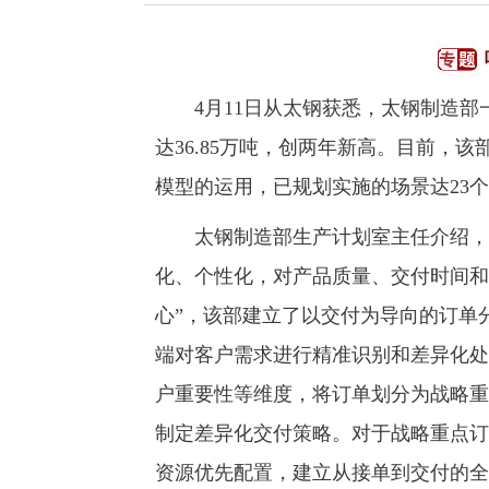
4月11日从太钢获悉，太钢制造部一
达36.85万吨，创两年新高。目前，该部
模型的运用，已规划实施的场景达23
太钢制造部生产计划室主任介绍，从
化、个性化，对产品质量、交付时间和
心”，该部建立了以交付为导向的订单
端对客户需求进行精准识别和差异化处
户重要性等维度，将订单划分为战略重
制定差异化交付策略。对于战略重点订
资源优先配置，建立从接单到交付的全