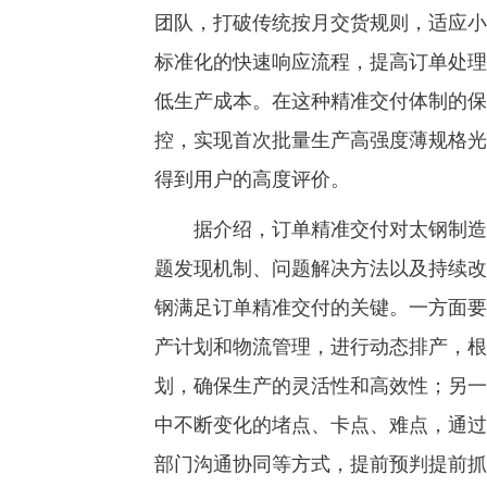
团队，打破传统按月交货规则，适应小
标准化的快速响应流程，提高订单处理
低生产成本。在这种精准交付体制的保
控，实现首次批量生产高强度薄规格光
得到用户的高度评价。
据介绍，订单精准交付对太钢制造系
题发现机制、问题解决方法以及持续改
钢满足订单精准交付的关键。一方面要
产计划和物流管理，进行动态排产，根
划，确保生产的灵活性和高效性；另一
中不断变化的堵点、卡点、难点，通过
部门沟通协同等方式，提前预判提前抓