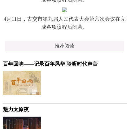
成各项议程后闭幕。
4月11日，古交市第九届人民代表大会第六次会议在完
成各项议程后闭幕。
推荐阅读
百年回响——记录百年风华 聆听时代声音
魅力太原夜