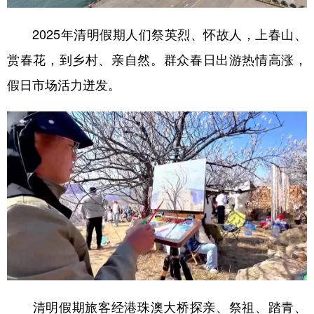
2025年清明假期人们祭英烈、怀故人，上春山、
赏春花，到乡村、亲自然。群众春日出游热情高涨，
假日市场活力迸发。
清明假期旅客经港珠澳大桥探亲、祭祖、踏青、