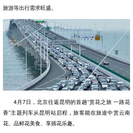
旅游等出行需求旺盛。
4月7日，北京往返昆明的首趟“赏花之旅 一路花
香”主题列车从昆明站启程，旅客能在旅途中赏云南
花、品鲜花美食、享插花乐趣。