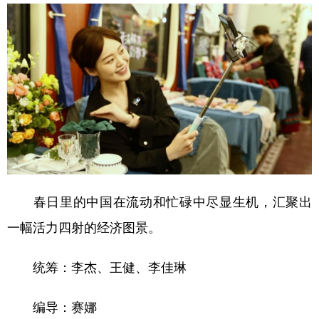
春日里的中国在流动和忙碌中尽显生机，汇聚出
一幅活力四射的经济图景。
统筹：李杰、王健、李佳琳
编导：赛娜