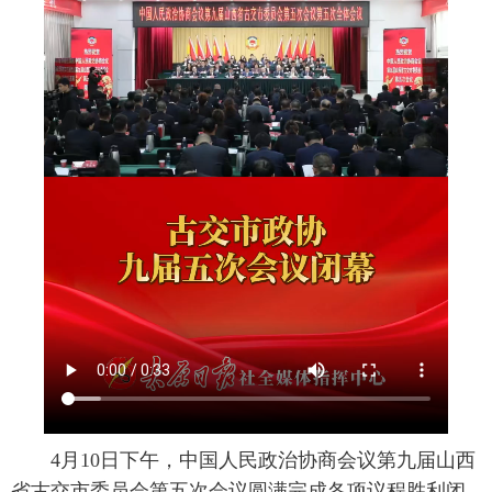
4月10日下午，中国人民政治协商会议第九届山西
省古交市委员会第五次会议圆满完成各项议程胜利闭