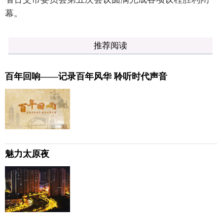
幕。
推荐阅读
百年回响——记录百年风华 聆听时代声音
魅力太原夜