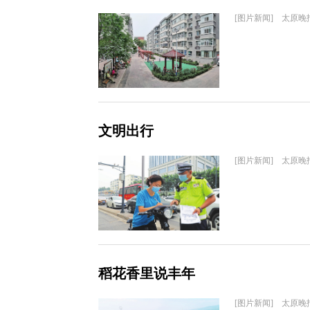
[图片新闻] 太原晚
文明出行
[图片新闻] 太原晚
稻花香里说丰年
[图片新闻] 太原晚报