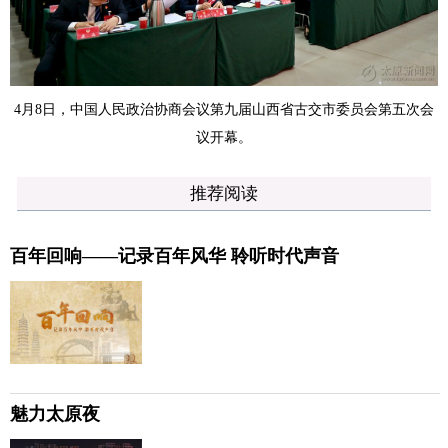
4月8日，中国人民政治协商会议第九届山西省古交市委员会第五次会
议开幕。
推荐阅读
百年回响——记录百年风华 聆听时代声音
魅力太原夜