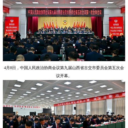
4月8日，中国人民政治协商会议第九届山西省古交市委员会第五次会
议开幕。