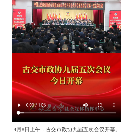
4月8日上午，古交市政协九届五次会议开幕。