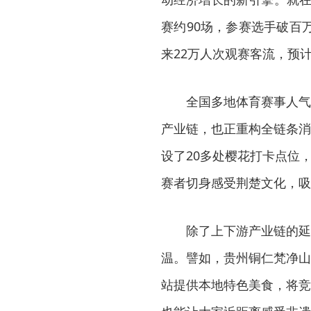
赛约90场，参赛选手破百
来22万人次观赛客流，预计
全国多地体育赛事人气
产业链，也正重构全链条消
设了20多处樱花打卡点位
赛者切身感受荆楚文化，吸引
除了上下游产业链的延
温。譬如，贵州铜仁梵净山
站提供本地特色美食，将竞