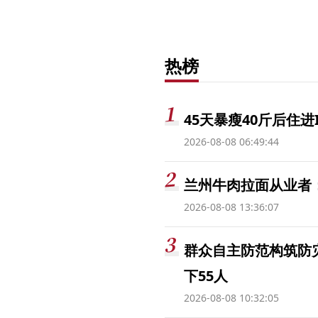
热榜
45天暴瘦40斤后住进
2026-08-08 06:49:44
兰州牛肉拉面从业者
2026-08-08 13:36:07
群众自主防范构筑防
下55人
2026-08-08 10:32:05