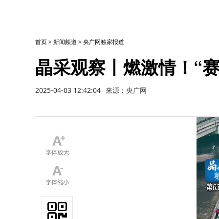
首页
>
新闻频道
>
央广网独家报道
晶采观察丨燃激情！“赛
2025-04-03 12:42:04
来源：央广网