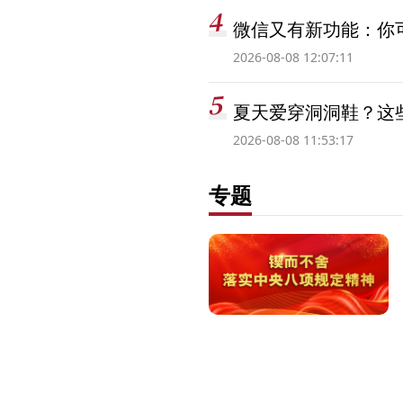
微信又有新功能：你可
2026-08-08 12:07:11
夏天爱穿洞洞鞋？这些
2026-08-08 11:53:17
专题