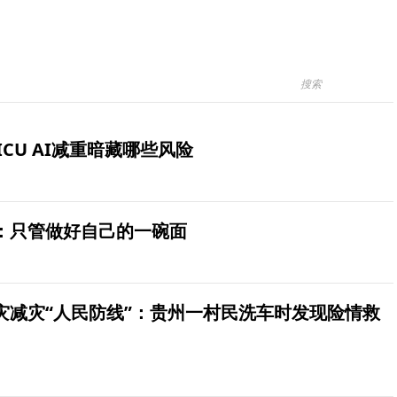
ICU AI减重暗藏哪些风险
：只管做好自己的一碗面
灾减灾“人民防线”：贵州一村民洗车时发现险情救