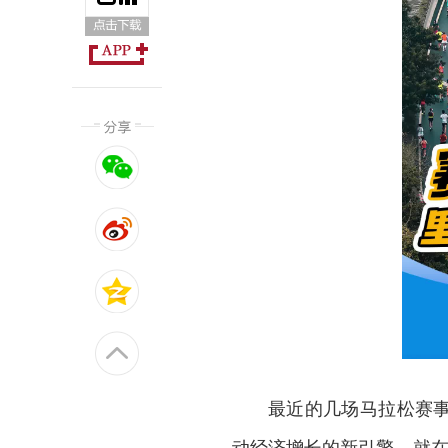
最近的几场马拉松赛
动经济增长的新引擎。就在