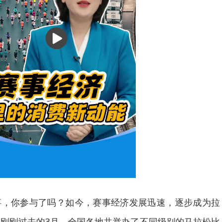
播
放
事，你参与了吗？如今，赛事经济发展迅速，逐步成为拉
刚刚过去的3月，全国各地共举办了不同级别的马拉松比