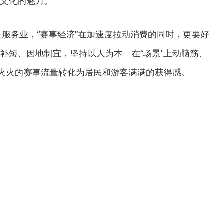
文化的魅力。
都是服务业，“赛事经济”在加速度拉动消费的同时，更要好
补短、因地制宜，坚持以人为本，在“场景”上动脑筋、
红火火的赛事流量转化为居民和游客满满的获得感。