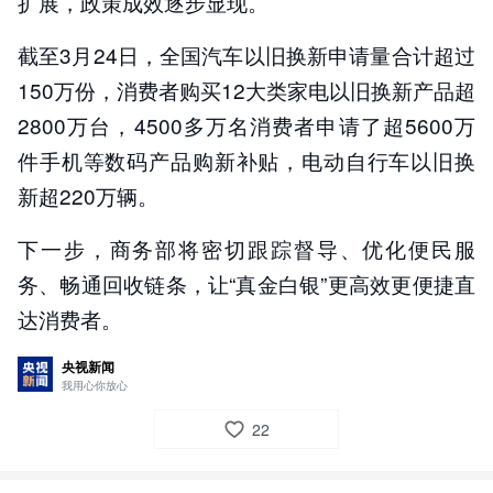
扩展，政策成效逐步显现。
截至3月24日，全国汽车以旧换新申请量合计超过
150万份，消费者购买12大类家电以旧换新产品超
2800万台，4500多万名消费者申请了超5600万
件手机等数码产品购新补贴，电动自行车以旧换
新超220万辆。
下一步，商务部将密切跟踪督导、优化便民服
务、畅通回收链条，让“真金白银”更高效更便捷直
达消费者。
央视新闻
我用心你放心
22