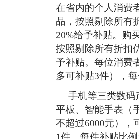
在省内的个人消费
品，按照剔除所有
20%给予补贴。购
按照剔除所有折扣优
予补贴。每位消费
多可补贴3件），每
手机等三类数码
平板、智能手表（
不超过6000元）
1件，每件补贴比