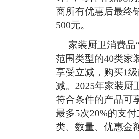
商所有优惠后最终销
500元。
家装厨卫消费品
范围类型的40类家
享受立减，购买1级
减。2025年家装
符合条件的产品可享
最多5次20%的支
类、数量、优惠金额