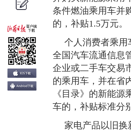
条件燃油乘用车并购
的，补贴1.5万元。
个人消费者乘用
全国汽车流通信息
企业或二手车交易
的乘用车，并在省
《目录》的新能源乘
车的，补贴标准分别为
家电产品以旧换