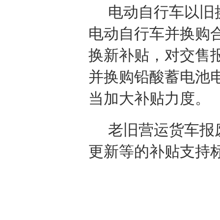
电动自行车以旧
电动自行车并换购合
换新补贴，对交售
并换购铅酸蓄电池
当加大补贴力度。
老旧营运货车报
更新等的补贴支持