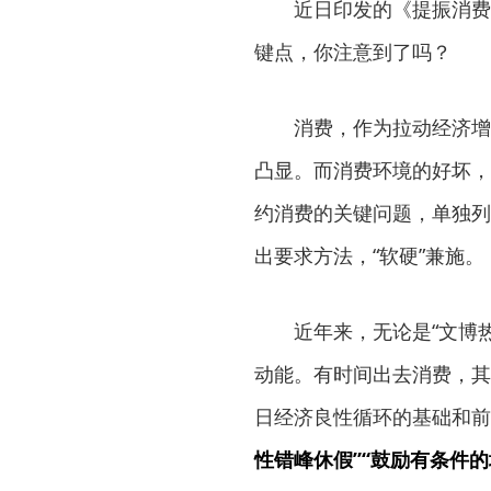
近日印发的《提振消费
键点，你注意到了吗？
消费，作为拉动经济增
凸显。而消费环境的好坏，
约消费的关键问题，单独列
出要求方法，“软硬”兼施。
近年来，无论是“文博
动能。有时间出去消费，其
日经济良性循环的基础和前
性错峰休假”“鼓励有条件