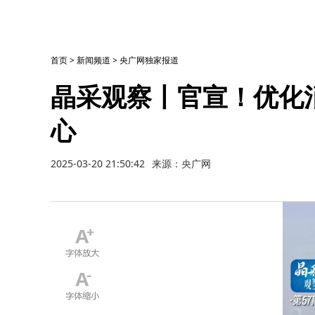
首页
>
新闻频道
>
央广网独家报道
晶采观察丨官宣！优化
心
2025-03-20 21:50:42
来源：央广网