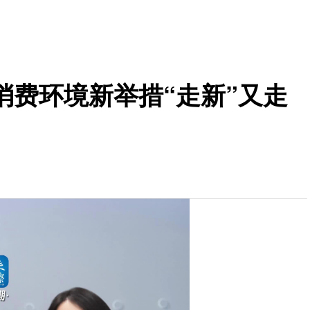
消费环境新举措“走新”又走