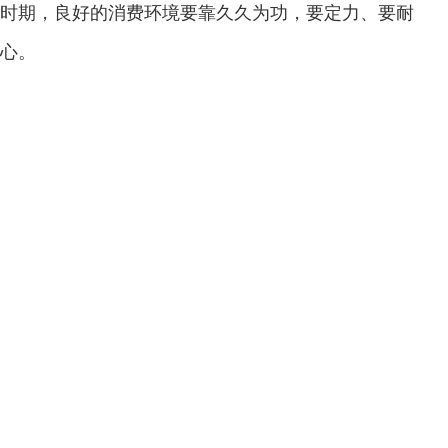
时期，良好的消费环境要靠久久为功，要定力、要耐
心。