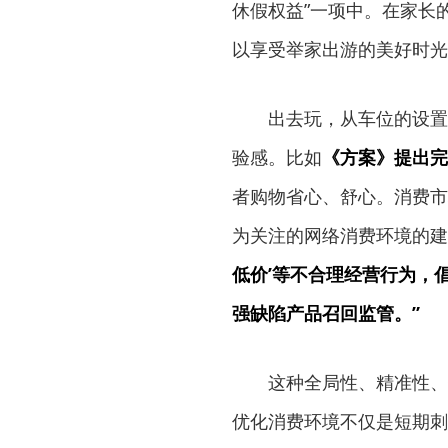
休假权益”一项中。在家长
以享受举家出游的美好时光
出去玩，从车位的设置
验感。比如
《方案》提出完
者购物省心、舒心。消费市
为关注的网络消费环境的建
低价’等不合理经营行为，
强缺陷产品召回监管。”
这种全局性、精准性、
优化消费环境不仅是短期刺