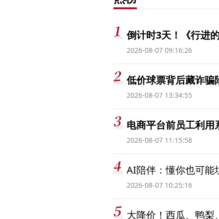
倒计时3天！《行进的
2026-08-07 09:16:26
低价球票背后藏诈骗
2026-08-07 13:34:55
电商平台前员工利用系
2026-08-07 11:15:58
AI陪伴：懂你也可能
2026-08-07 10:25:16
大降价！西瓜、鸭梨