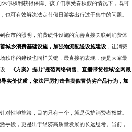
的休假权利获得保障、孩子们享受春秋假的情况下，既可
，也可有效解决法定节假日游客出行过于集中的问题。
到夜市的照明，消费硬件设施的完善直接关联到消费体
善城乡消费基础设施，加强物流配送设施建设
，让消费
场秩序的建设也同样关键，最直接的表现，便是大家最
设，
《方案》提出“规范网络销售、直播带货领域‘全网最
倡导实价优质，依法严厉打击售卖假冒伪劣产品行为，加
针对性地施策，目的只有一个，就是保护消费者权益。
激手段，更是出于经济高质量发展的长远思考。当前，