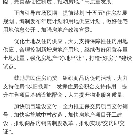
险，完善基础性制度，推动房地产高质量发展。
正向引导市场预期，提前谋划“十五五”住房发展
规划，编制发布年度计划和用地供应计划，做好住宅
用地信息公开，加强房地产政策宣贯。
优化土地及住房供应，大力支持保障性住房用地
供应，合理控制新增房地产用地，继续做好闲置存量
土地处置，强化房地产“净地出让”，打造“好房子”建设
试点。
鼓励居民住房消费，组织商品房促销活动，大力
支持住房“以旧换新”，发挥住房公积金支持作用，提
升在售项目基础设施配套，大力提升物业服务质量。
加快项目建设交付，全力推进保交房项目交付销
号，加快实施城中村改造，加快房地产项目开工建
设，推动商品房销售制度改革，推动实现“交房即交
证”。