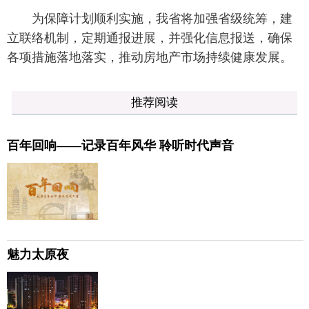
为保障计划顺利实施，我省将加强省级统筹，建
立联络机制，定期通报进展，并强化信息报送，确保
各项措施落地落实，推动房地产市场持续健康发展。
推荐阅读
百年回响——记录百年风华 聆听时代声音
魅力太原夜