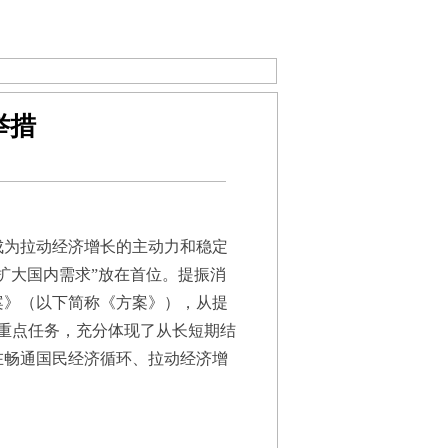
举措
为拉动经济增长的主动力和稳定
扩大国内需求”放在首位。提振消
案》（以下简称《方案》），从提
项重点任务，充分体现了从长短期结
在畅通国民经济循环、拉动经济增