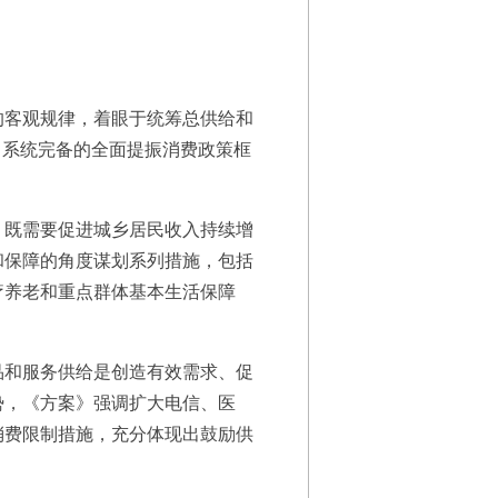
客观规律，着眼于统筹总供给和
了系统完备的全面提振消费政策框
既需要促进城乡居民收入持续增
和保障的角度谋划系列措施，包括
疗养老和重点群体基本生活保障
和服务供给是创造有效需求、促
势，《方案》强调扩大电信、医
消费限制措施，充分体现出鼓励供