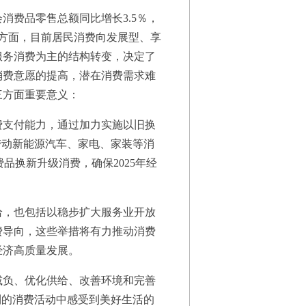
费品零售总额同比增长3.5％，
另一方面，目前居民消费向发展型、享
服务消费为主的结构转变，决定了
消费意愿的提高，潜在消费需求难
三方面重要意义：
支付能力，通过加力实施以旧换
带动新能源汽车、家电、家装等消
品换新升级消费，确保2025年经
，也包括以稳步扩大服务业开放
费导向，这些举措将有力推动消费
经济高质量发展。
负、优化供给、改善环境和完善
利的消费活动中感受到美好生活的