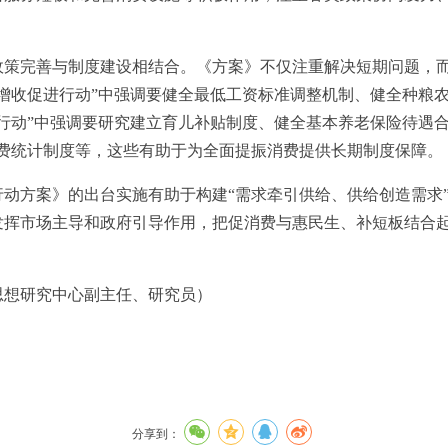
完善与制度建设相结合。《方案》不仅注重解决短期问题，而
增收促进行动”中强调要健全最低工资标准调整机制、健全种粮
行动”中强调要研究建立育儿补贴制度、健全基本养老保险待遇合
消费统计制度等，这些有助于为全面提振消费提供长期制度保障。
方案》的出台实施有助于构建“需求牵引供给、供给创造需求”
发挥市场主导和政府引导作用，把促消费与惠民生、补短板结合
想研究中心副主任、研究员）
分享到：