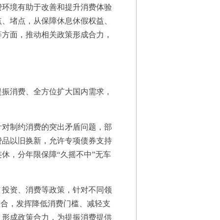
环境有助于改善和提升消费体验
点、堵点，从保障休息休假权益、
等方面，推动相关政策形成合力，
振消费、全方位扩大国内需求，
对制约消费的突出矛盾问题，部
费品以旧换新，允许专项债券支持
休，分年限保障“久摇不中”无车
投资、消费等政策，针对不同领
组合，发挥降低消费门槛、减轻支
、形成政策合力，为提振消费提供