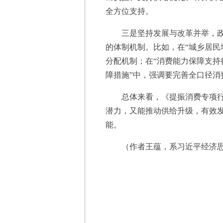
全方位支持。
三是坚持发展与改革并举，政策
的体制机制。比如，在“城乡居民
分配机制；在“消费能力保障支持
障措施”中，强调要完善全口径
总体来看，《提振消费专项行动
潜力，又能推动供给升级，有效
能。
（作者王蕴，系习近平经济思