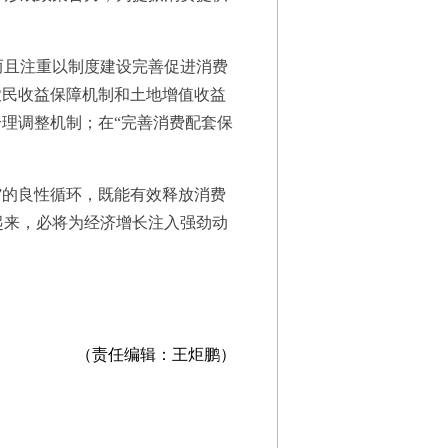
且注重以制度建设完善促进消费
农民收益保障机制和土地增值收益
理调整机制；在“完善消费配套保
的良性循环，既能有效释放消费
起来，必将为经济增长注入强劲动
（责任编辑：王炬鹏）