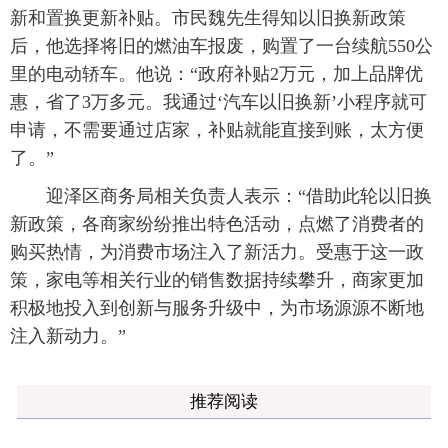
新和置换更新补贴。市民魏先生得知以旧换新政策
后，他选择将旧的燃油车报废，购置了一台续航550公
里的电动轿车。他说：“政府补贴2万元，加上品牌优
惠，省了3万多元。我通过‘汽车以旧换新’小程序就可
申请，不需要通过店家，补贴就能直接到账，太方便
了。”
迎泽区商务局相关负责人表示：“借助此轮以旧换
新政策，各商家纷纷推出特色活动，点燃了消费者的
购买热情，为消费市场注入了新活力。受惠于这一政
策，家电等相关行业的销售数据持续攀升，商家更加
积极地投入到创新与服务升级中，为市场源源不断地
注入新动力。”
推荐阅读