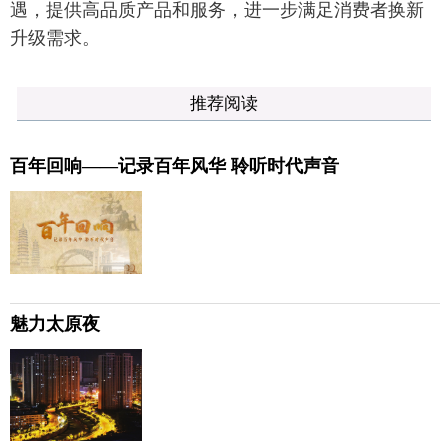
遇，提供高品质产品和服务，进一步满足消费者换新
升级需求。
推荐阅读
百年回响——记录百年风华 聆听时代声音
魅力太原夜