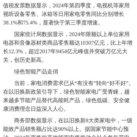
值税发票数据显示，2024年第四季度，电视机等家用
视听设备零售、冰箱等日用家电零售同比分别增长
38.1%和75.4%，显著快于第三季度增速。
国家统计局数据显示，2024年限额以上单位家用
电器和音像器材类商品零售额达10307亿元，比上年增
长12.3%，超过2017年9454亿元峰值并突破万亿元大
关，创历史新高。
绿色智能产品走俏
当前，家电消费需求已从“有没有”转向“好不好”。
在以旧换新政策引导下，绿色智能家电广受青睐，越
来越多节能产品替代高能耗产品，绿色低碳、安全健
康消费理念日益深入人心。
商务部数据显示，在以旧换新8大类家电中，一级
能效产品销售额占比达90%以上。据国家节能中心预