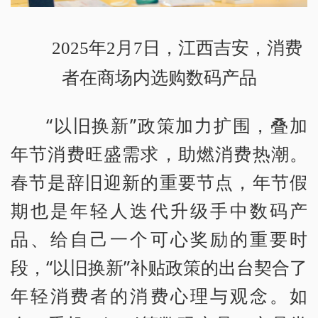
2025年2月7日，江西吉安，消费
者在商场内选购数码产品
“以旧换新”政策加力扩围，叠加
年节消费旺盛需求，助燃消费热潮。
春节是辞旧迎新的重要节点，年节假
期也是年轻人迭代升级手中数码产
品、给自己一个可心奖励的重要时
段，“以旧换新”补贴政策的出台契合了
年轻消费者的消费心理与观念。如