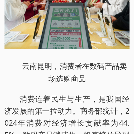
云南昆明，消费者在数码产品卖
场选购商品
消费连着民生与生产，是我国经
济发展的第一拉动力。商务部统计，2
024年消费对经济增长贡献率为44.