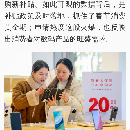
购新补贴。如此可观的数据背后，是
补贴政策及时落地，抓住了春节消费
黄金期；申请热度这般火爆，也反映
出消费者对数码产品的旺盛需求。