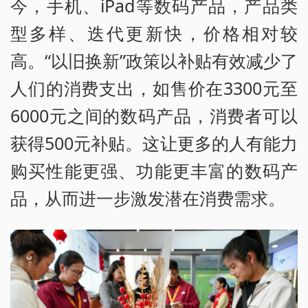
今，手机、iPad等数码产品，产品类
型多样、迭代更新快，价格相对较
高。“以旧换新”政策以补贴有效减少了
人们的消费支出，如售价在3300元至
6000元之间的数码产品，消费者可以
获得500元补贴。这让更多的人有能力
购买性能更强、功能更丰富的数码产
品，从而进一步激发潜在消费需求。