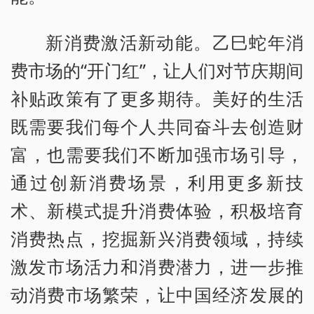
新消费激活新动能。乙巳蛇年消
费市场的“开门红”，让人们对节庆期间
补贴政策有了更多期待。美好的生活
既需要我们每个人共同奋斗去创造财
富，也需要我们不断加强市场引导，
通过创新消费场景，利用更多新技
术、新模式提升消费体验，积极培育
消费热点，挖掘新兴消费领域，持续
激发市场活力和消费潜力，进一步推
动消费市场繁荣，让中国经济发展的