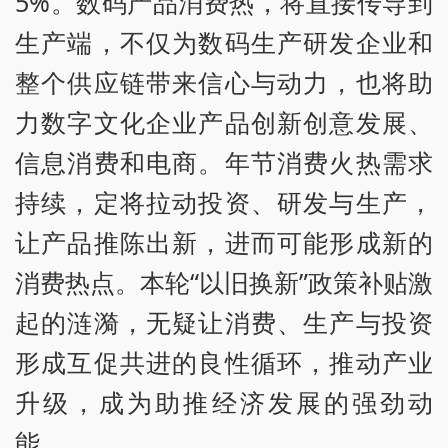
5%。数码产品消费热，将直接传导到
生产端，不仅为数码生产研发企业和
整个供应链带来信心与动力，也将助
力数字文化企业产品创新创意发展、
信息消费和电商。年节消费火热需求
持续，定将拉动投资、研发与生产，
让产品推陈出新，进而可能形成新的
消费热点。本轮“以旧换新”政策补贴激
起的涟漪，无疑让消费、生产与投资
形成互促共进的良性循环，推动产业
升级，成为助推经济发展的强劲动
能。