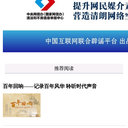
推荐阅读
百年回响——记录百年风华 聆听时代声音