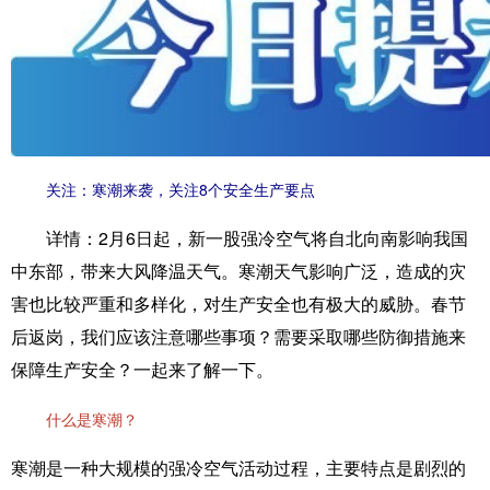
关注：寒潮来袭，关注8个安全生产要点
详情：
2月6日起，新一股强冷空气将自北向南影响我国
中东部，带来大风降温天气。寒潮天气影响广泛，造成的灾
害也比较严重和多样化，对生产安全也有极大的威胁。春节
后返岗，我们应该注意哪些事项？需要采取哪些防御措施来
保障生产安全？一起来了解一下。
什么是寒潮？
寒潮是一种大规模的强冷空气活动过程，主要特点是剧烈的