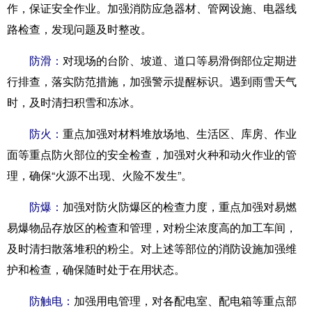
作，保证安全作业。加强消防应急器材、管网设施、电器线
路检查，发现问题及时整改。
防滑：
对现场的台阶、坡道、道口等易滑倒部位定期进
行排查，落实防范措施，加强警示提醒标识。遇到雨雪天气
时，及时清扫积雪和冻冰。
防火：
重点加强对材料堆放场地、生活区、库房、作业
面等重点防火部位的安全检查，加强对火种和动火作业的管
理，确保“火源不出现、火险不发生”。
防爆：
加强对防火防爆区的检查力度，重点加强对易燃
易爆物品存放区的检查和管理，对粉尘浓度高的加工车间，
及时清扫散落堆积的粉尘。对上述等部位的消防设施加强维
护和检查，确保随时处于在用状态。
防触电：
加强用电管理，对各配电室、配电箱等重点部