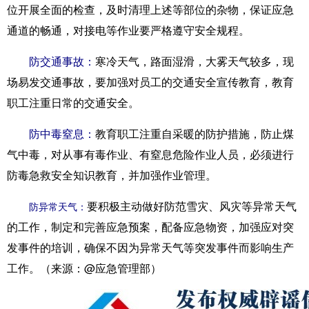
位开展全面的检查，及时清理上述等部位的杂物，保证应急
通道的畅通，对接电等作业要严格遵守安全规程。
防交通事故：
寒冷天气，路面湿滑，大雾天气较多，现
场易发交通事故，要加强对员工的交通安全宣传教育，教育
职工注重日常的交通安全。
防中毒窒息：
教育职工注重自采暖的防护措施，防止煤
气中毒，对从事有毒作业、有窒息危险作业人员，必须进行
防毒急救安全知识教育，并加强作业管理。
要积极主动做好防范雪灾、风灾等异常天气
防异常天气：
的工作，制定和完善应急预案，配备应急物资，加强应对突
发事件的培训，确保不因为异常天气等突发事件而影响生产
工作。（来源：@应急管理部）