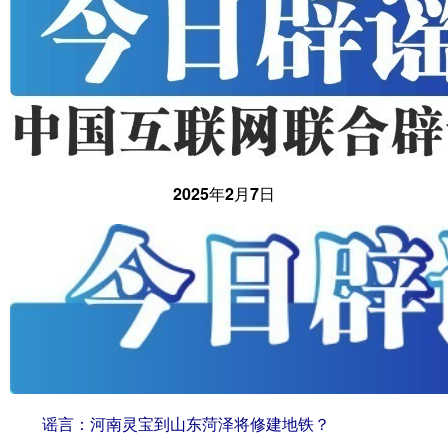
2025年2月7日
谣言：河南灵宝到山东菏泽将修建地铁？