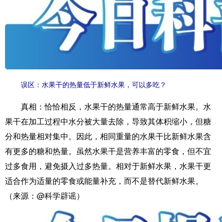
误区：水果干的热量低于新鲜水果，可以多吃？
真相：
恰恰相反，水果干的热量通常高于新鲜水果。水
果干在加工过程中水分被大量去除，导致其体积缩小，但糖
分和热量相对集中。因此，相同重量的水果干比新鲜水果含
有更多的糖和热量。虽然水果干是营养丰富的零食，但不宜
过多食用，避免摄入过多热量。相对于新鲜水果，水果干更
适合作为适量的零食或能量补充，而不是替代新鲜水果。
（来源：@科学辟谣）