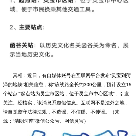
真相：
近日，有自媒体账号在互联网平台发布“灵宝到菏
泽的地铁”相关信息，称“该线路全长约300公里，预计设立15
个站点”“起点站为灵宝市区站，位于灵宝市中心区域”，引发
关注。经核实，该消息系虚假信息。互联网不是法外之地，
请自觉遵守法律法规，不造谣、不信谣、不传谣。（来
源：“清朗河南”微信公众号、网信灵宝）