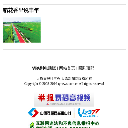
稻花香里说丰年
切换到电脑版
|
网站首页
|
回到顶部
|
太原日报社主办 太原新闻网版权所有
Copyright © 2003-2016 tynews.com.cn All rights reserved