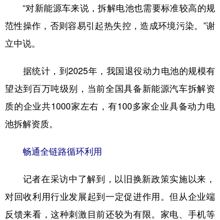
“对新能源车来说，拆解电池也需要标准较高的规
范性操作，否则容易引起热失控，造成环境污染。”谢
立中说。
据统计，到2025年，我国退役动力电池的规模有
望达到百万吨级别，当前全国具备新能源汽车拆解资
质的企业共1000家左右，有100多家企业具备动力电
池拆解资质。
畅通全链路循环利用
记者在采访中了解到，以旧换新政策实施以来，
对回收利用行业发展起到一定促进作用。但从企业端
反馈来看，这种刺激目前还较为有限。家电、手机等