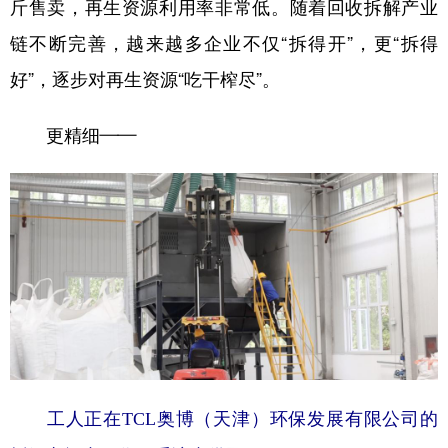
斤售卖，再生资源利用率非常低。随着回收拆解产业
链不断完善，越来越多企业不仅“拆得开”，更“拆得
好”，逐步对再生资源“吃干榨尽”。
更精细——
工人正在TCL奥博（天津）环保发展有限公司的