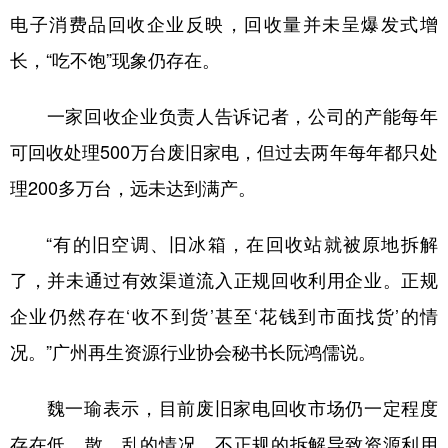
电子消费品回收企业反映，回收量并未呈爆发式增
长，“吃不饱”现象仍存在。
一家回收企业负责人告诉记者，公司的产能每年
可回收处理500万台废旧家电，但过去两年每年都只处
理200多万台，远未达到满产。
“有的旧空调、旧冰箱，在回收站就被原地拆解
了，并未通过有效渠道流入正规回收利用企业。正规
企业仍然存在‘收不到货’甚至‘花钱到市面找货’的情
况。”广州再生资源行业协会秘书长阮鸿儒说。
魏一瑜表示，目前废旧家电回收市场仍一定程度
存在低、散、乱的情况，不正规的拆解导致资源利用