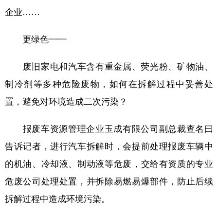
企业……
更绿色——
废旧家电和汽车含有重金属、荧光粉、矿物油、
制冷剂等多种危险废物，如何在拆解过程中妥善处
置，避免对环境造成二次污染？
报废车资源管理企业玉成有限公司副总裁查名曰
告诉记者，进行汽车拆解时，会提前处理报废车辆中
的机油、冷却液、制动液等危废，交给有资质的专业
危废公司处理处置，并拆除易燃易爆部件，防止后续
拆解过程中造成环境污染。