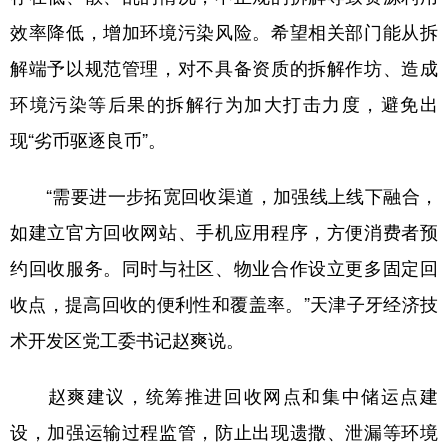
效率降低，增加环境污染风险。希望相关部门能从拆
解端予以规范管理，对不具备资质的拆解作坊、造成
环境污染等后果的拆解行为加大打击力度，避免出
现“劣币驱逐良币”。
“需要进一步拓宽回收渠道，加强线上线下融合，
如建立官方回收网站、手机应用程序，方便消费者预
约回收服务。同时与社区、物业合作设立更多固定回
收点，提高回收的便利性和覆盖率。”天津子牙经济技
术开发区党工委书记赵爽说。
赵爽建议，统筹推进回收网点和集中储运点建
设，加强运输过程监管，防止出现遗撒、泄漏等环境