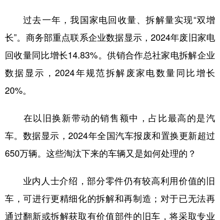
过去一年，我国家电回收量、拆解量实现“双增
长”。商务部重点联系企业数据显示，2024年废旧家电
回收量同比增长14.83%。供销合作总社家电拆解企业
数据显示，2024年规范拆解废家电数量同比增长
20%。
在以旧换新带动的销售额中，占比最高的是汽
车。数据显示，2024年全国汽车报废和置换更新超过
650万辆。这些淘汰下来的车辆又是如何处理的？
业内人士介绍，部分零件仍有较高利用价值的旧
车，可进行更精细化的拆解和再制造；对于已无法再
通过翻新或拆解获取有价值部件的旧车，将采取专业