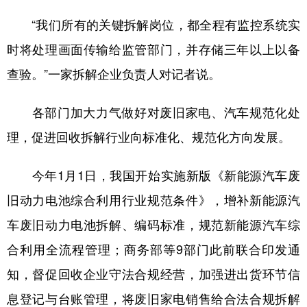
“我们所有的关键拆解岗位，都全程有监控系统实
时将处理画面传输给监管部门，并存储三年以上以备
查验。”一家拆解企业负责人对记者说。
各部门加大力气做好对废旧家电、汽车规范化处
理，促进回收拆解行业向标准化、规范化方向发展。
今年1月1日，我国开始实施新版《新能源汽车废
旧动力电池综合利用行业规范条件》，增补新能源汽
车废旧动力电池拆解、编码标准，规范新能源汽车综
合利用全流程管理；商务部等9部门此前联合印发通
知，督促回收企业守法合规经营，加强进出货环节信
息登记与台账管理，将废旧家电销售给合法合规拆解