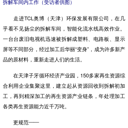
拆解车间内工作（受访者供图）
走进TCL奥博（天津）环保发展有限公司，在几
乎看不见扬尘的拆解车间，智能化流水线高效作业。
一台台废旧电视机迅速被拆解成塑料、电路板、显示
屏等不同部分，经过加工后华丽“变身”，成为许多新产
品的原材料，重新走进人们的生活。
在天津子牙循环经济产业园，150多家再生资源综
合利用企业集聚这里，建立起从资源回收到拆解初加
工，再到精深加工的再生资源产业链条，年处理加工
各类再生资源能力近千万吨。
更规范——