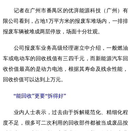
记者在广州市番禺区的优湃能源科技（广州）有
限公司看到，占地1万平方米的报废车堆场内，一排排
报废车辆被堆成两层停放，场面十分壮观。
公司报废车业务高级经理谢立中介绍，一般燃油
车或电动车的回收残值有三四千元，而新能源汽车回
收价值最高的是动力电池，根据其寿命及残余性能，
回收价值可以达到上万元。
“能回收”更要“拆得好”
业内人士表示，过去由于拆解规范化、精细化程
度不足，很多可二次利用的回收部件都被当成废品按