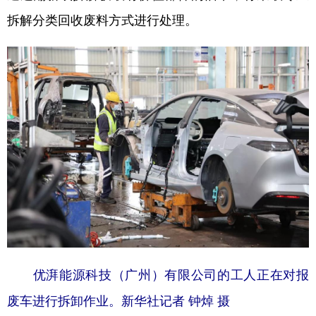
拆解分类回收废料方式进行处理。
优湃能源科技（广州）有限公司的工人正在对报
废车进行拆卸作业。新华社记者 钟焯 摄