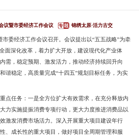
会议暨市委经济工作会议
锦绣太原·活力古交
市委经济工作会议召开。会议提出以“五五战略”为牵
步全面深化改革，着力扩大开放，建设现代化产业体
内需，稳定预期、激发活力，推动经济持续回升向
和谐稳定，高质量完成“十四五”规划目标任务，为实
点任务：一是全方位扩大有效需求，在充分释放内
大力实施提振消费专项行动，更大力度推进消费品以
效激发消费市场活力。深入开展重大项目建设年行
性、成长性的重大项目，做好项目全周期管理和服