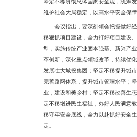
坚定不移贯彻总体国家安全观，统筹发
维护社会大局稳定，以高水平安全保障
会议指出，要深刻领会把握做好经济
移狠抓项目建设，全力打好项目建设、
型，实施传统产业固本强基、新兴产业
革创新，深化重点领域改革，持续优化
发展壮大城投集团；坚定不移提升城市
完善路网体系，提升城市管理水平；坚
业，建设和美乡村；坚定不移改善生态
定不移增进民生福祉，办好人民满意教
移守牢安全底线，全力以赴抓好安全生
定。