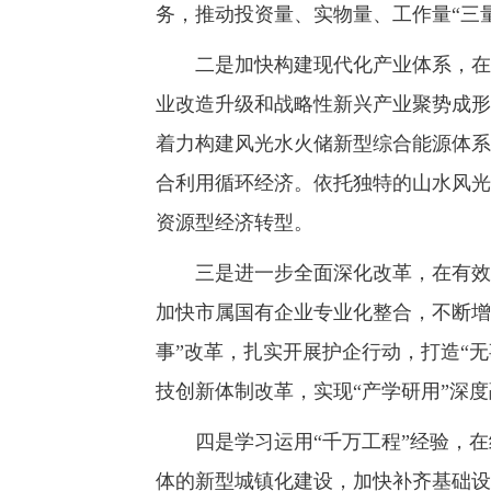
务，推动投资量、实物量、工作量“三
二是加快构建现代化产业体系，在全
业改造升级和战略性新兴产业聚势成形
着力构建风光水火储新型综合能源体系
合利用循环经济。依托独特的山水风光
资源型经济转型。
三是进一步全面深化改革，在有效激
加快市属国有企业专业化整合，不断增
事”改革，扎实开展护企行动，打造“
技创新体制改革，实现“产学研用”深
四是学习运用“千万工程”经验，在
体的新型城镇化建设，加快补齐基础设