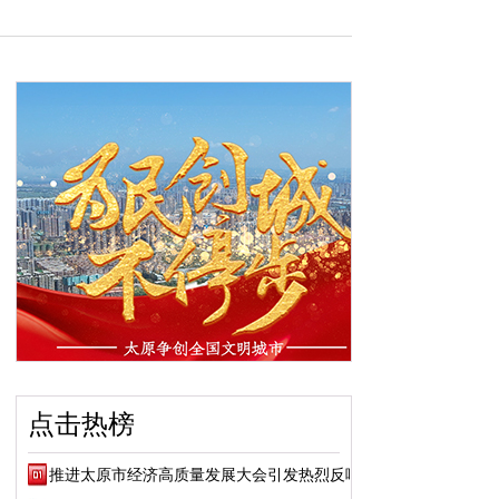
点击热榜
推进太原市经济高质量发展大会引发热烈反响