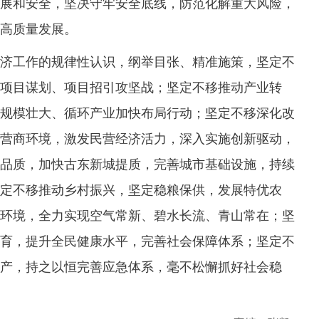
展和安全，坚决守牢安全底线，防范化解重大风险，
高质量发展。
工作的规律性认识，纲举目张、精准施策，坚定不
项目谋划、项目招引攻坚战；坚定不移推动产业转
规模壮大、循环产业加快布局行动；坚定不移深化改
营商环境，激发民营经济活力，深入实施创新驱动，
品质，加快古东新城提质，完善城市基础设施，持续
定不移推动乡村振兴，坚定稳粮保供，发展特优农
环境，全力实现空气常新、碧水长流、青山常在；坚
育，提升全民健康水平，完善社会保障体系；坚定不
产，持之以恒完善应急体系，毫不松懈抓好社会稳