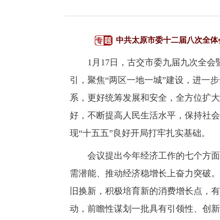
中共太原市委十二届八次全体
1月17日，古交市委九届九次全会暨
引，聚焦“两区一地一城”建设，进一
系，更好统筹发展和安全，全方位扩大
好，不断提高人民生活水平，保持社会
现“十五五”良好开局打牢扎实基础。
会议提出今年经济工作的七个方面重
需潜能、推动经济稳增长上奋力突破。
旧换新，积极培育新的消费增长点，有
动，前瞻性谋划一批具有引领性、创新