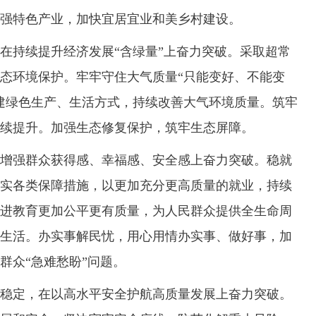
强特色产业，加快宜居宜业和美乡村建设。
持续提升经济发展“含绿量”上奋力突破。采取超常
态环境保护。牢牢守住大气质量“只能变好、不能变
建绿色生产、生活方式，持续改善大气环境质量。筑牢
续提升。加强生态修复保护，筑牢生态屏障。
强群众获得感、幸福感、安全感上奋力突破。稳就
实各类保障措施，以更加充分更高质量的就业，持续
进教育更加公平更有质量，为人民群众提供全生命周
生活。办实事解民忧，用心用情办实事、做好事，加
群众“急难愁盼”问题。
定，在以高水平安全护航高质量发展上奋力突破。