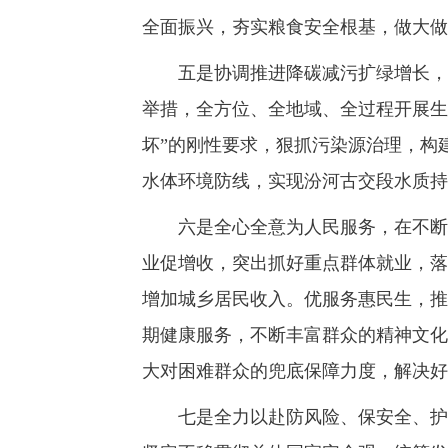
全面振兴，夯实粮食安全根基，做大做
五是协调推进降碳减污扩绿增长，在
举措，全方位、全地域、全过程开展生
坏”的刚性要求，狠抓污染源治理，构
水体环境防线，实现汾河古交段水质持
六是全心全意为人民服务，在不断增
业促增收，突出抓好重点群体就业，落
增加城乡居民收入。优服务惠民生，推
期健康服务，不断丰富群众的精神文化
大对困难群众的兜底保障力度，解决好
七是全力以赴防风险、保安全、护稳