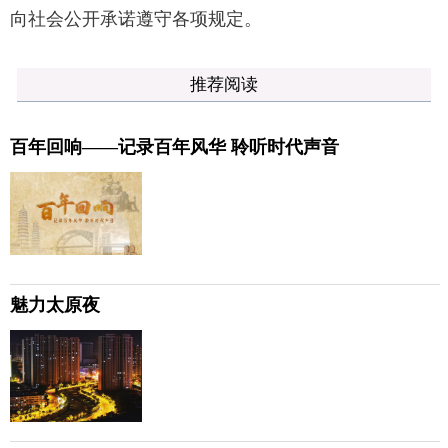
向社会公开承诺遵守各项规定。
推荐阅读
百年回响——记录百年风华 聆听时代声音
魅力太原夜